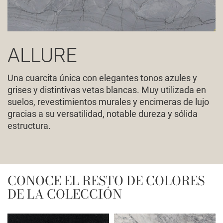
ALLURE
Una cuarcita única con elegantes tonos azules y
grises y distintivas vetas blancas. Muy utilizada en
suelos, revestimientos murales y encimeras de lujo
gracias a su versatilidad, notable dureza y sólida
estructura.
CONOCE EL RESTO DE COLORES
DE LA COLECCIÓN