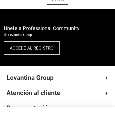
Únete a Professional Community
de Levantina Group
ACCEDE AL REGISTRO
Levantina Group
Atención al cliente
Documentación