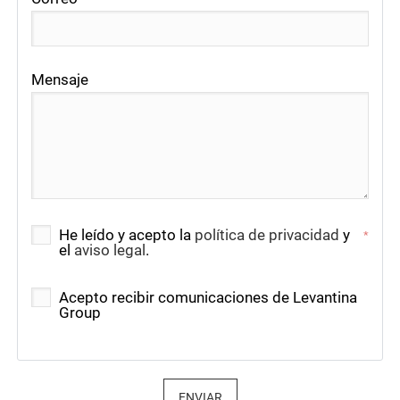
Mensaje
He leído y acepto la
política de privacidad
y
*
el
aviso legal
.
Acepto recibir comunicaciones de Levantina
Group
ENVIAR