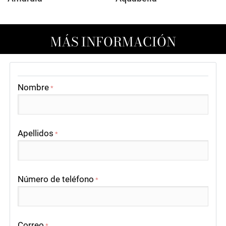
MÁS INFORMACIÓN
Nombre
*
Apellidos
*
Número de teléfono
*
Correo
*