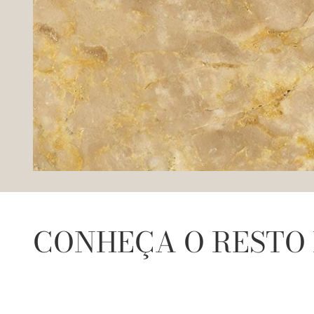
CONHEÇA O RESTO 