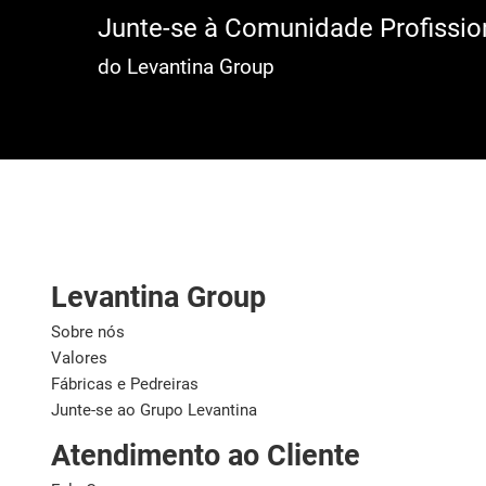
Junte-se à Comunidade Profissio
do Levantina Group
Levantina Group
Sobre nós
Valores
Fábricas e Pedreiras
Junte-se ao Grupo Levantina
Atendimento ao Cliente