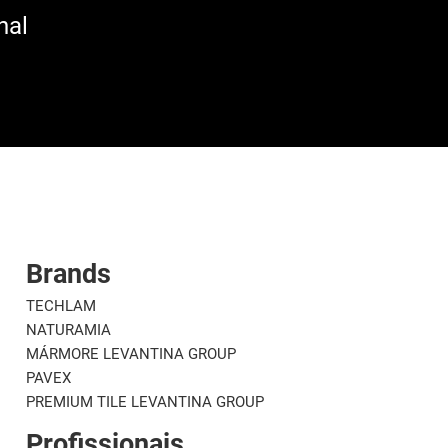
nal
Brands
TECHLAM
NATURAMIA
MÁRMORE LEVANTINA GROUP
PAVEX
PREMIUM TILE LEVANTINA GROUP
Profissionais