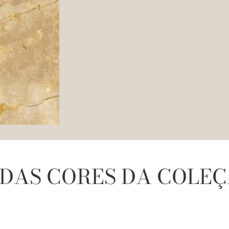
DAS CORES DA COLEÇ