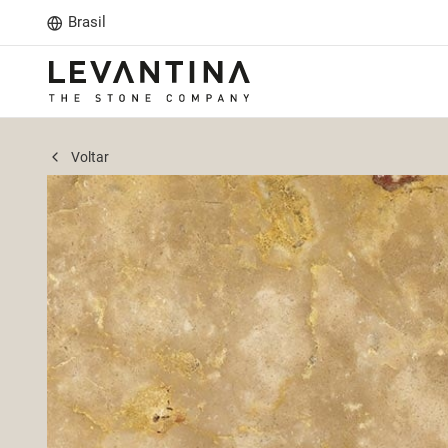
Brasil
Voltar