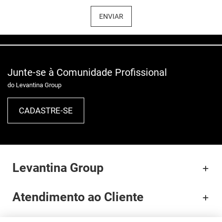
ENVIAR
Junte-se à Comunidade Profissional
do Levantina Group
CADASTRE-SE
Levantina Group
Atendimento ao Cliente