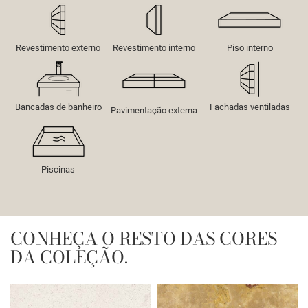
Revestimento externo
Revestimento interno
Piso interno
Bancadas de banheiro
Fachadas ventiladas
Pavimentação externa
Piscinas
CONHEÇA O RESTO DAS CORES
DA COLEÇÃO.