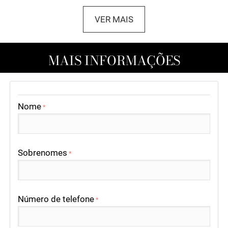
VER MAIS
MAIS INFORMAÇÕES
Nome
*
Sobrenomes
*
Número de telefone
*