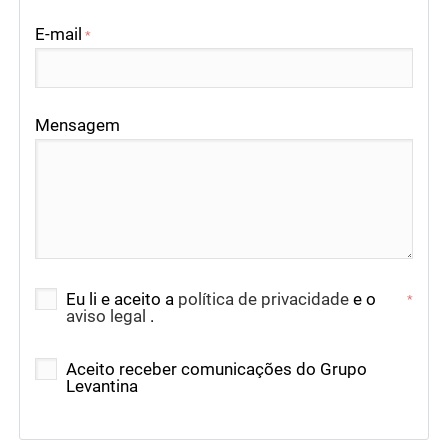
E-mail
*
Mensagem
Eu li e aceito a
política de privacidade
e o
*
aviso legal
.
Aceito receber comunicações do Grupo
Levantina