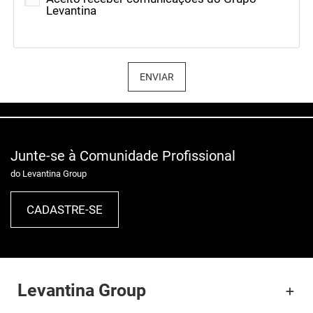
Levantina
ENVIAR
Junte-se à Comunidade Profissional
do Levantina Group
CADASTRE-SE
Levantina Group