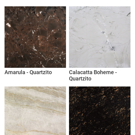
Amarula - Quartzito
Calacatta Boheme -
Quartzito