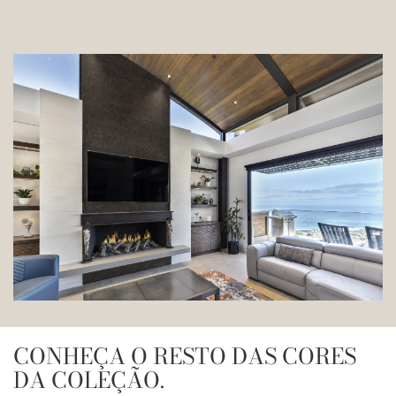
CONHEÇA O RESTO DAS CORES
DA COLEÇÃO.