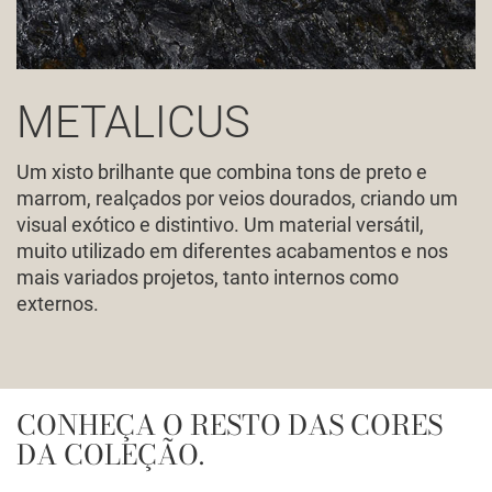
METALICUS
Um xisto brilhante que combina tons de preto e
marrom, realçados por veios dourados, criando um
visual exótico e distintivo. Um material versátil,
muito utilizado em diferentes acabamentos e nos
mais variados projetos, tanto internos como
externos.
CONHEÇA O RESTO DAS CORES
DA COLEÇÃO.