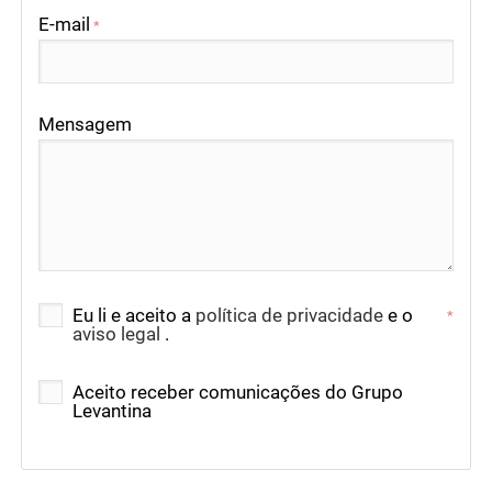
E-mail
*
Mensagem
Eu li e aceito a
política de privacidade
e o
*
aviso legal
.
Aceito receber comunicações do Grupo
Levantina