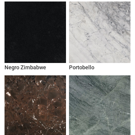
Negro Zimbabwe
Portobello