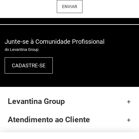
ENVIAR
Junte-se à Comunidade Profissional
do Levantina Group
CADASTRE-SE
Levantina Group
Atendimento ao Cliente
Documentação