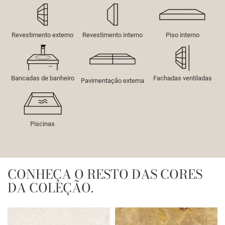
Revestimento externo
Revestimento interno
Piso interno
Bancadas de banheiro
Fachadas ventiladas
Pavimentação externa
Piscinas
CONHEÇA O RESTO DAS CORES
DA COLEÇÃO.