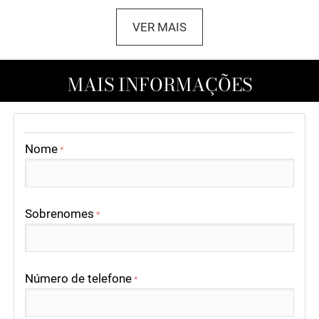
VER MAIS
MAIS INFORMAÇÕES
Nome
*
Sobrenomes
*
Número de telefone
*