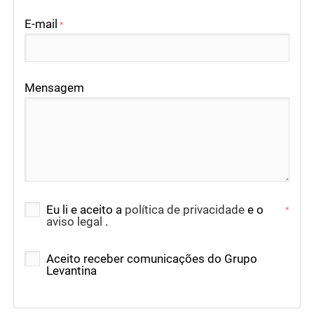
E-mail
*
Mensagem
Eu li e aceito a
política de privacidade
e o
*
aviso legal
.
Aceito receber comunicações do Grupo
Levantina