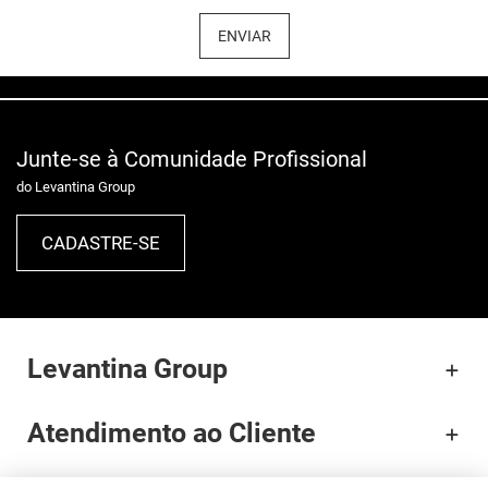
ENVIAR
Junte-se à Comunidade Profissional
do Levantina Group
CADASTRE-SE
Levantina Group
Atendimento ao Cliente