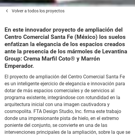
Volver a todos los proyectos
En este innovador proyecto de ampliación del
Centro Comercial Santa Fe (México) los suelos
enfatizan la elegancia de los espacios creados
ante la presencia de los mármoles de Levantina
Group: Crema Marfil Coto® y Marrón
Emperador.
El proyecto de ampliación del Centro Comercial Santa Fe
es un inteligente ejercicio de elegancia e innovación para
dotar de más espacios comerciales y de servicios al
programa existente, integrándose con rotundidad en la
arquitectura inicial con una imagen cautivadora y
cosmopolita. FTA Design Studio, Inc. firma este trabajo
donde una impresionante pista de hielo, en el extremo
poniente del conjunto, se convierte en una de las
intervenciones principales de la ampliación, sobre la que se