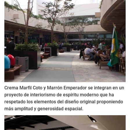
Crema Marfil Coto y Marrón Emperador se integran en un
proyecto de interiorismo de espíritu moderno que ha
respetado los elementos del diseño original proponiendo
más amplitud y generosidad espacial.