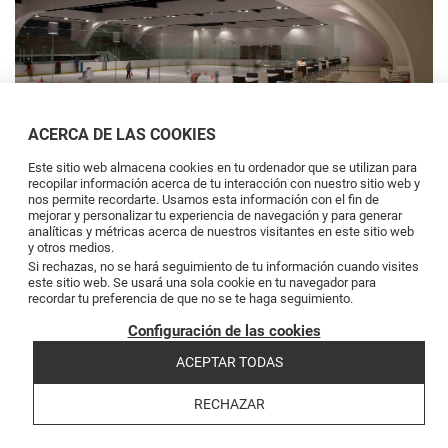
ACERCA DE LAS COOKIES
Este sitio web almacena cookies en tu ordenador que se utilizan para
recopilar información acerca de tu interacción con nuestro sitio web y
nos permite recordarte. Usamos esta información con el fin de
mejorar y personalizar tu experiencia de navegación y para generar
analíticas y métricas acerca de nuestros visitantes en este sitio web
y otros medios.
Si rechazas, no se hará seguimiento de tu información cuando visites
este sitio web. Se usará una sola cookie en tu navegador para
recordar tu preferencia de que no se te haga seguimiento.
Configuración de las cookies
ACEPTAR TODAS
RECHAZAR