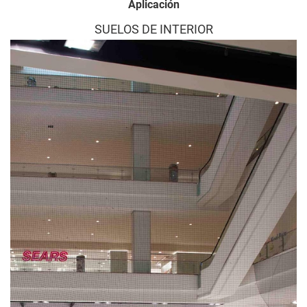
Aplicación
SUELOS DE INTERIOR