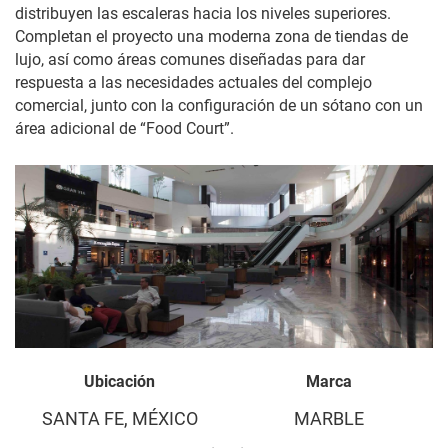
distribuyen las escaleras hacia los niveles superiores.
Completan el proyecto una moderna zona de tiendas de
lujo, así como áreas comunes diseñadas para dar
respuesta a las necesidades actuales del complejo
comercial, junto con la configuración de un sótano con un
área adicional de “Food Court”.
Ubicación
Marca
SANTA FE, MÉXICO
MARBLE