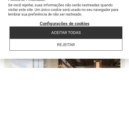
Se você rejeitar, suas informações não serão rastreadas quando
visitar este site. Um único cookie será usado no seu navegador para
lembrar sua preferência de não ser rastreado.
Configurações de cookies
ACEITAR TODAS
REJEITAR