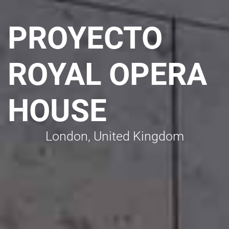
PROYECTO
ROYAL OPERA
HOUSE
London, United Kingdom