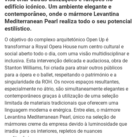
edifício icónico. Um ambiente elegante e
contemporâneo, onde o mármore Levantina
Mediterranean Pearl realiza todo o seu potencial
estilístico.
O objetivo do complexo arquitetónico Open Up é
transformar a Royal Opera House num centro cultural e
social aberto todo o dia, com uma visão multidisciplinar e
inclusiva. Esta intervenção delicada e audaciosa, obra de
Stanton Williams, foi criada para atrair outros públicos
para a ópera e o ballet, respeitando o património e a
singularidade da ROH. Os novos espaços resultantes,
especialmente no átrio, são simultaneamente elegantes e
contemporâneos graças à utilização de uma seleção
limitada de materiais tradicionais que oferecem uma
linguagem moderna e enérgica. Entre eles, o mármore
Levantina Mediterranean Pearl, único na seleção de
mármores creme da empresa devido à luminosidade que
irradia para os interiores, repletos de nuances