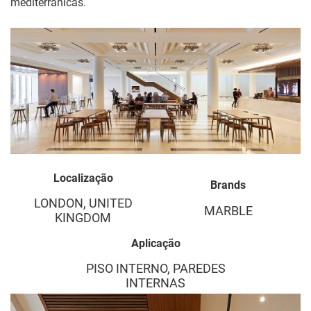
mediterrânicas.
Localização
Brands
LONDON, UNITED
MARBLE
KINGDOM
Aplicação
PISO INTERNO, PAREDES
INTERNAS