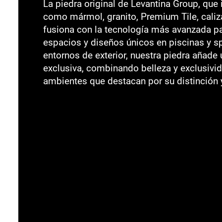
La piedra original de Levantina Group, que
como mármol, granito, Premium Tile, caliza
fusiona con la tecnología más avanzada pa
espacios y diseños únicos en piscinas y s
entornos de exterior, nuestra piedra añade
exclusiva, combinando belleza y exclusivid
ambientes que destacan por su distinción 