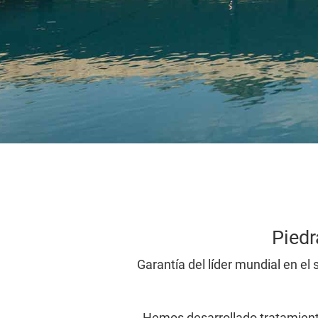
Piedr
Garantía del líder mundial en el 
Hemos desarrollado tratamien