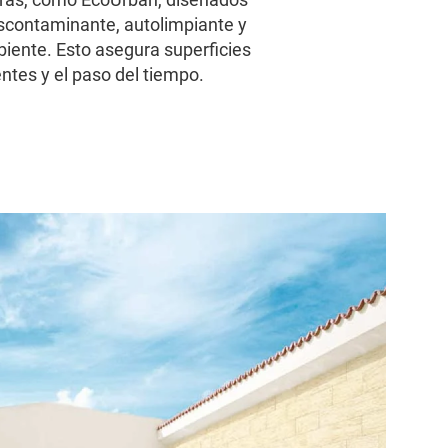
scontaminante, autolimpiante y
biente. Esto asegura superficies
ntes y el paso del tiempo.