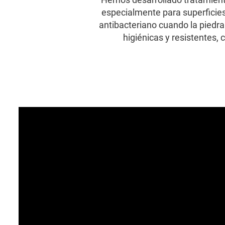
especialmente para superficie
antibacteriano cuando la piedra
higiénicas y resistentes,