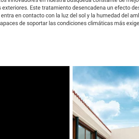
s exteriores. Este tratamiento desencadena un efecto de
 entra en contacto con la luz del sol y la humedad del am
 capaces de soportar las condiciones climáticas más exige