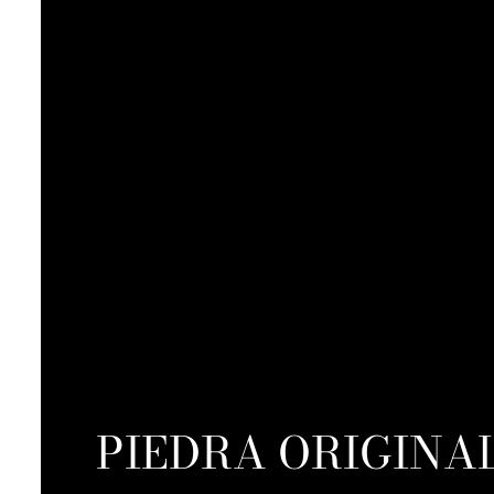
PIEDRA ORIGINA