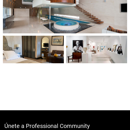
Únete a Professional Community