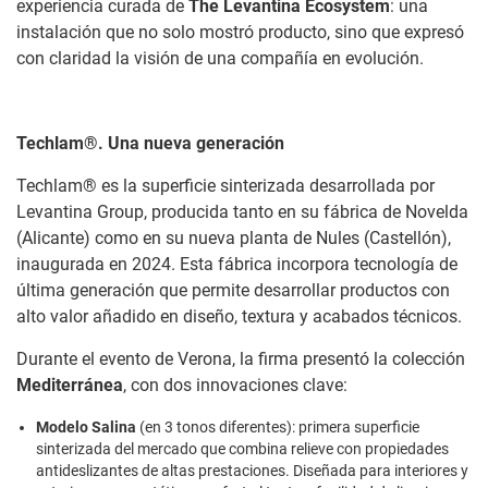
experiencia curada de
The Levantina Ecosystem
: una
instalación que no solo mostró producto, sino que expresó
con claridad la visión de una compañía en evolución.
Techlam®. Una nueva generación
Techlam® es la superficie sinterizada desarrollada por
Levantina Group, producida tanto en su fábrica de Novelda
(Alicante) como en su nueva planta de Nules (Castellón),
inaugurada en 2024. Esta fábrica incorpora tecnología de
última generación que permite desarrollar productos con
alto valor añadido en diseño, textura y acabados técnicos.
Durante el evento de Verona, la firma presentó la colección
Mediterránea
, con dos innovaciones clave:
Modelo Salina
(en 3 tonos diferentes): primera superficie
sinterizada del mercado que combina relieve con propiedades
antideslizantes de altas prestaciones. Diseñada para interiores y