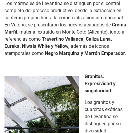
Los mármoles de Levantina se distinguen por el control
completo del proceso productivo, desde la extracción en
canteras propias hasta la comercialización internacional.
En Verona, se presentaron los nuevos acabados de
Crema
Marfil
, material extraído en Monte Coto (Alicante), junto a
referencias como
Travertino Vallanca, Caliza Luna,
Eureka, Niwala White y Yellow,
además de iconos
atemporales como
Negro Marquina y Marrón Emperador
.
Granitos.
Expresividad y
singularidad
Los granitos y
cuarcitas exóticas
de Levantina se
distinguen por su
diversidad