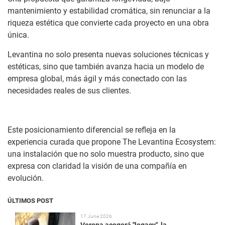
mantenimiento y estabilidad cromática, sin renunciar a la
riqueza estética que convierte cada proyecto en una obra
única.
Levantina no solo presenta nuevas soluciones técnicas y
estéticas, sino que también avanza hacia un modelo de
empresa global, más ágil y más conectado con las
necesidades reales de sus clientes.
Este posicionamiento diferencial se refleja en la
experiencia curada que propone The Levantina Ecosystem:
una instalación que no solo muestra producto, sino que
expresa con claridad la visión de una compañía en
evolución.
ÚLTIMOS POST
17 June 2026