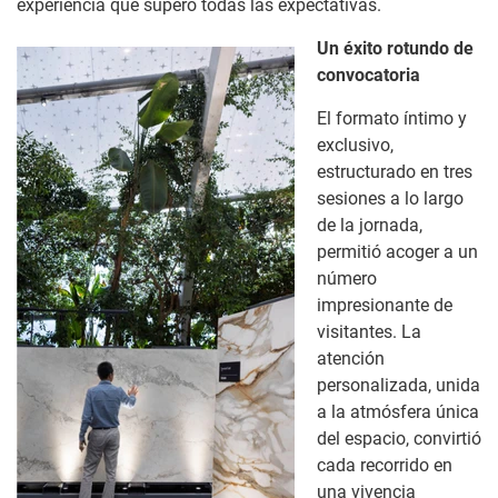
experiencia que superó todas las expectativas.
Un éxito rotundo de
convocatoria
El formato íntimo y
exclusivo,
estructurado en tres
sesiones a lo largo
de la jornada,
permitió acoger a un
número
impresionante de
visitantes. La
atención
personalizada, unida
a la atmósfera única
del espacio, convirtió
cada recorrido en
una vivencia