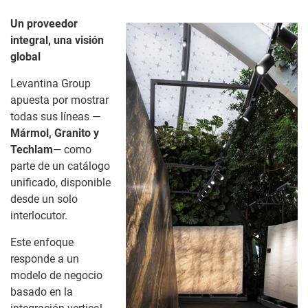
Un proveedor
integral, una visión
global
Levantina Group
apuesta por mostrar
todas sus líneas —
Mármol, Granito y
Techlam
— como
parte de un catálogo
unificado, disponible
desde un solo
interlocutor.
Este enfoque
responde a un
modelo de negocio
basado en la