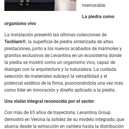
memorable.
La piedra como
organismo vivo
La instalación presentó las últimas colecciones de
Techlam®
, la superficie de piedra sinterizada de altas
prestaciones, junto a los nuevos acabados de mármoles y
granitos exclusivos de Levantina en un ecosistema donde
la piedra se mostró como un organismo vivo, capaz de
dialogar con la arquitectura y la naturaleza. La cuidada
selección de materiales subrayó la versatilidad y el
potencial estético de la firma, posicionándola una vez más
como líder en innovación y diseño aplicado a la piedra.
Una visión integral reconocida por el sector
Con más de 65 años de trayectoria, Levantina Group
demostró en Verona la solidez de su modelo integrado, que
abarca desde la extracción en cantera hasta la distribución