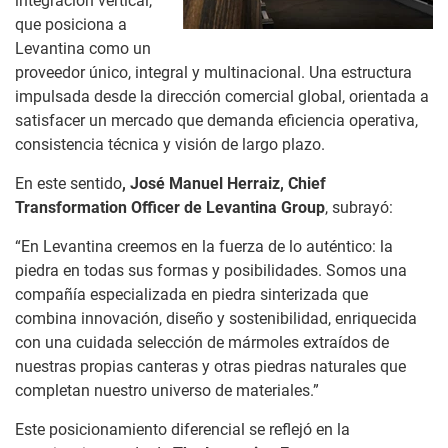
integración vertical,
que posiciona a
Levantina como un
proveedor único, integral y multinacional. Una estructura
impulsada desde la dirección comercial global, orientada a
satisfacer un mercado que demanda eficiencia operativa,
consistencia técnica y visión de largo plazo.
En este sentido
, José Manuel Herraiz, Chief
Transformation Officer de Levantina Group
, subrayó:
“En Levantina creemos en la fuerza de lo auténtico: la
piedra en todas sus formas y posibilidades. Somos una
compañía especializada en piedra sinterizada que
combina innovación, diseño y sostenibilidad, enriquecida
con una cuidada selección de mármoles extraídos de
nuestras propias canteras y otras piedras naturales que
completan nuestro universo de materiales.”
Este posicionamiento diferencial se reflejó en la