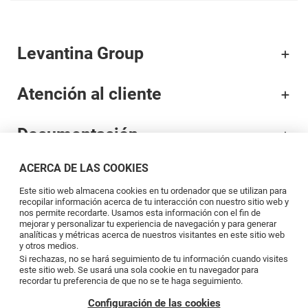
Levantina Group
Atención al cliente
Documentación
ACERCA DE LAS COOKIES
Marcas
Este sitio web almacena cookies en tu ordenador que se utilizan para
recopilar información acerca de tu interacción con nuestro sitio web y
Profesionales
nos permite recordarte. Usamos esta información con el fin de
mejorar y personalizar tu experiencia de navegación y para generar
analíticas y métricas acerca de nuestros visitantes en este sitio web
y otros medios.
Blog
Si rechazas, no se hará seguimiento de tu información cuando visites
este sitio web. Se usará una sola cookie en tu navegador para
recordar tu preferencia de que no se te haga seguimiento.
Síguenos
Configuración de las cookies