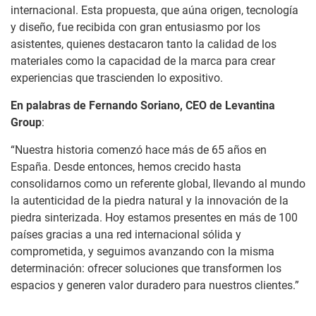
internacional. Esta propuesta, que aúna origen, tecnología
y diseño, fue recibida con gran entusiasmo por los
asistentes, quienes destacaron tanto la calidad de los
materiales como la capacidad de la marca para crear
experiencias que trascienden lo expositivo.
En palabras de Fernando Soriano, CEO de Levantina
Group
:
“Nuestra historia comenzó hace más de 65 años en
España. Desde entonces, hemos crecido hasta
consolidarnos como un referente global, llevando al mundo
la autenticidad de la piedra natural y la innovación de la
piedra sinterizada. Hoy estamos presentes en más de 100
países gracias a una red internacional sólida y
comprometida, y seguimos avanzando con la misma
determinación: ofrecer soluciones que transformen los
espacios y generen valor duradero para nuestros clientes.”