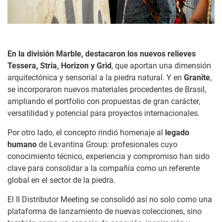
En la división
Marble, destacaron los nuevos relieves
Tessera, Stria, Horizon y Grid
, que aportan una dimensión
arquitectónica y sensorial a la piedra natural. Y en
Granite
,
se incorporaron nuevos materiales procedentes de Brasil,
ampliando el portfolio con propuestas de gran carácter,
versatilidad y potencial para proyectos internacionales.
Por otro lado, el concepto rindió homenaje al
legado
humano
de Levantina Group: profesionales cuyo
conocimiento técnico, experiencia y compromiso han sido
clave para consolidar a la compañía como un referente
global en el sector de la piedra.
El II Distributor Meeting se consolidó así no solo como una
plataforma de lanzamiento de nuevas colecciones, sino