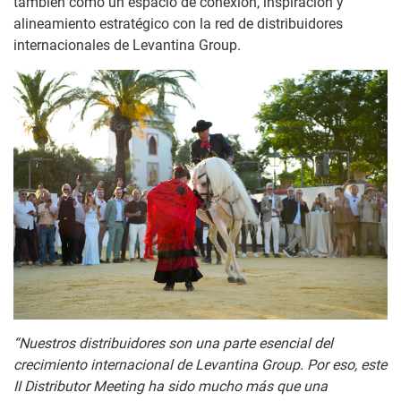
también como un espacio de conexión, inspiración y
alineamiento estratégico con la red de distribuidores
internacionales de Levantina Group.
“Nuestros distribuidores son una parte esencial del
crecimiento internacional de Levantina Group. Por eso, este
II Distributor Meeting ha sido mucho más que una