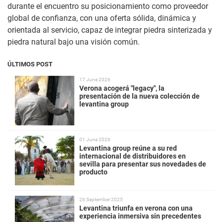
durante el encuentro su posicionamiento como proveedor
global de confianza, con una oferta sólida, dinámica y
orientada al servicio, capaz de integrar piedra sinterizada y
piedra natural bajo una visión común.
ÚLTIMOS POST
17 June 2026
Verona acogerá "legacy", la
presentación de la nueva colección de
levantina group
01 June 2026
Levantina group reúne a su red
internacional de distribuidores en
sevilla para presentar sus novedades de
producto
26 September 2025
Levantina triunfa en verona con una
experiencia inmersiva sin precedentes