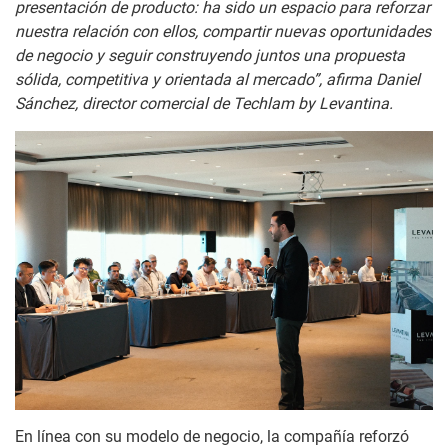
presentación de producto: ha sido un espacio para reforzar
nuestra relación con ellos, compartir nuevas oportunidades
de negocio y seguir construyendo juntos una propuesta
sólida, competitiva y orientada al mercado”, afirma Daniel
Sánchez, director comercial de Techlam by Levantina.
En línea con su modelo de negocio, la compañía reforzó