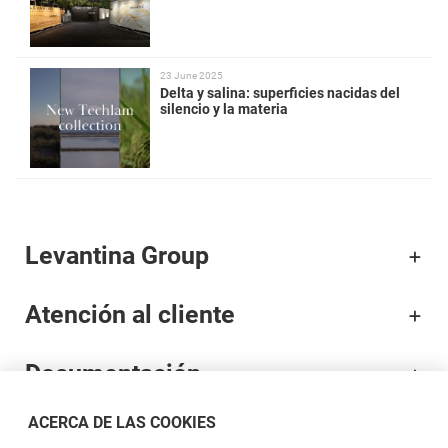
23 June 2025
Delta y salina: superficies nacidas del
silencio y la materia
Levantina Group
Atención al cliente
Documentación
ACERCA DE LAS COOKIES
Marcas