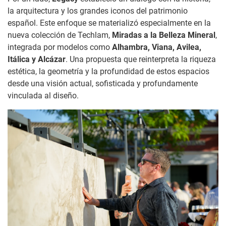
la arquitectura y los grandes iconos del patrimonio
español. Este enfoque se materializó especialmente en la
nueva colección de Techlam,
Miradas a la Belleza Mineral
,
integrada por modelos como
Alhambra, Viana, Avilea,
Itálica y Alcázar
. Una propuesta que reinterpreta la riqueza
estética, la geometría y la profundidad de estos espacios
desde una visión actual, sofisticada y profundamente
vinculada al diseño.