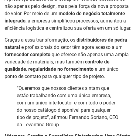
não apenas pelo design, mas pela força da nova proposta
de valor. Por meio de um
modelo de negócio totalmente
integrado
, a empresa simplificou processos, aumentou a
eficiência logística e centralizou sua oferta em um só lugar.
Graças a essa transformação, os
distribuidores de pedra
natural
e profissionais do setor têm agora acesso a um
fornecedor completo
que oferece não apenas uma ampla
variedade de materiais, mas também
controle de
qualidade
,
regularidade no fornecimento
e um único
ponto de contato para qualquer tipo de projeto.
“Queremos que nossos clientes sintam que
estão trabalhando com uma única empresa,
com um único interlocutor e com todo o poder
do nosso catálogo disponível para qualquer
tipo de projeto”, afirmou Fernando Soriano, CEO
da Levantina Group.