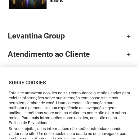
madrid
Levantina Group
Atendimento ao Cliente
Documentação
SOBRE COOKIES
Brands
Este site armazena cookies no seu computador, que são usados para
coletar informações sobre sua interação com nosso site e nos
permitem lembrar de você. Usamos essas informações para
Profissionais
melhorar e personalizar sua experiência de navegação e gerar
análises e métricas sobre nossos visitantes neste site e em outros
meios. Para mais informações sobre cookies, consulte nossa
Política de Privacidade.
Blog
Se você rejeitar, suas informações não serão rastreadas quando
visitar este site. Um único cookie será usado no seu navegador para
lembrar sua preferência de não ser rastreado.