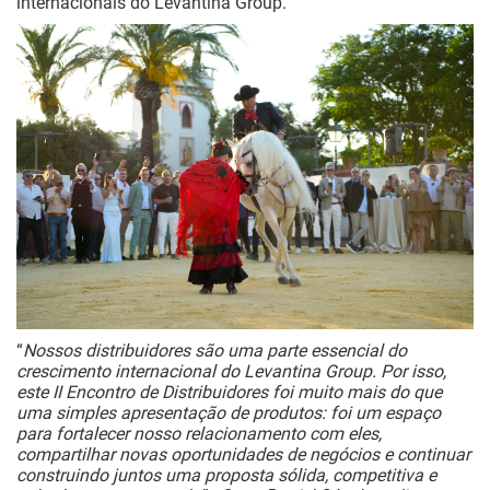
internacionais do Levantina Group.
“
Nossos distribuidores são uma parte essencial do
crescimento internacional do Levantina Group. Por isso,
este II Encontro de Distribuidores foi muito mais do que
uma simples apresentação de produtos: foi um espaço
para fortalecer nosso relacionamento com eles,
compartilhar novas oportunidades de negócios e continuar
construindo juntos uma proposta sólida, competitiva e