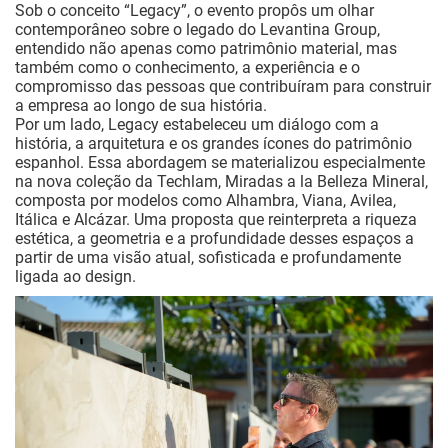
Sob o conceito “Legacy”, o evento propôs um olhar
contemporâneo sobre o legado do Levantina Group,
entendido não apenas como patrimônio material, mas
também como o conhecimento, a experiência e o
compromisso das pessoas que contribuíram para construir
a empresa ao longo de sua história.
Por um lado, Legacy estabeleceu um diálogo com a
história, a arquitetura e os grandes ícones do patrimônio
espanhol. Essa abordagem se materializou especialmente
na nova coleção da Techlam, Miradas a la Belleza Mineral,
composta por modelos como Alhambra, Viana, Avilea,
Itálica e Alcázar. Uma proposta que reinterpreta a riqueza
estética, a geometria e a profundidade desses espaços a
partir de uma visão atual, sofisticada e profundamente
ligada ao design.