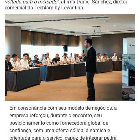
voltada para o mercado”
, afirma Daniel Sánchez, diretor
comercial da Techlam by Levantina.
Em consonância com seu modelo de negócios, a
empresa reforçou, durante o encontro, seu
posicionamento como fornecedora global de
confiança, com uma oferta sólida, dinâmica e
orientada para o serviço, capaz de integrar pedra