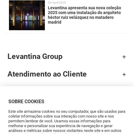
04 April 2025
Levantina apresenta sua nova coleção
2025 com uma instalação do arquiteto
héctor ruiz velázquez no matadero
madrid
Levantina Group
Atendimento ao Cliente
Documentação
SOBRE COOKIES
Brands
Este site armazena cookies no seu computador, que são usados para
coletar informações sobre sua interação com nosso site e nos
permitem lembrar de você. Usamos essas informações para
Profissionais
melhorar e personalizar sua experiência de navegação e gerar
análises e métricas sobre nossos visitantes neste site e em outros