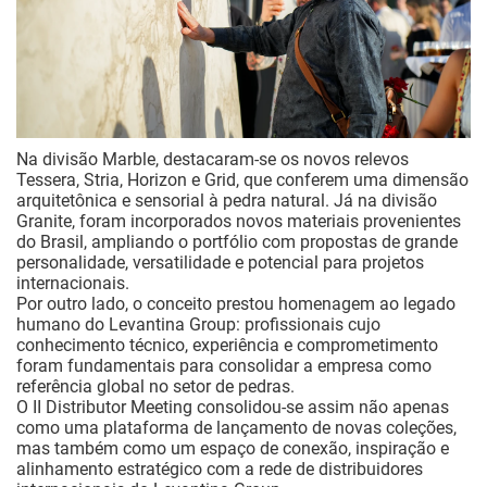
Na divisão Marble, destacaram-se os novos relevos
Tessera, Stria, Horizon e Grid, que conferem uma dimensão
arquitetônica e sensorial à pedra natural. Já na divisão
Granite, foram incorporados novos materiais provenientes
do Brasil, ampliando o portfólio com propostas de grande
personalidade, versatilidade e potencial para projetos
internacionais.
Por outro lado, o conceito prestou homenagem ao legado
humano do Levantina Group: profissionais cujo
conhecimento técnico, experiência e comprometimento
foram fundamentais para consolidar a empresa como
referência global no setor de pedras.
O II Distributor Meeting consolidou-se assim não apenas
como uma plataforma de lançamento de novas coleções,
mas também como um espaço de conexão, inspiração e
alinhamento estratégico com a rede de distribuidores