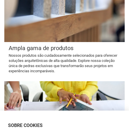
Ampla gama de produtos
Nossos produtos são cuidadosamente selecionados para oferecer
soluções arquitetônicas de alta qualidade. Explore nossa coleção
única de pedras exclusivas que transformarão seus projetos em
experiências incomparáveis.
SOBRE COOKIES