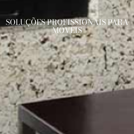
SOLUÇÕES PROFISSIONAIS PARA
MÓVEIS