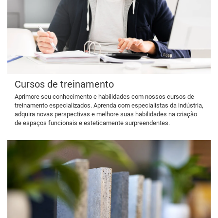
Cursos de treinamento
Aprimore seu conhecimento e habilidades com nossos cursos de
treinamento especializados. Aprenda com especialistas da indústria,
adquira novas perspectivas e melhore suas habilidades na criação
de espaços funcionais e esteticamente surpreendentes.