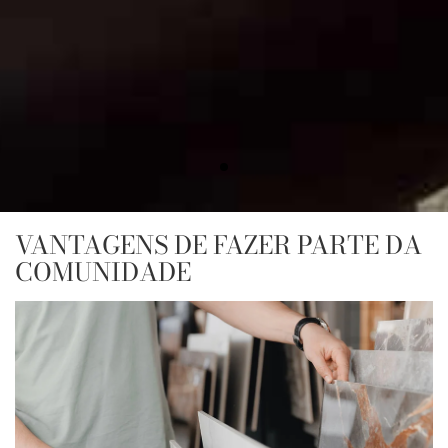
VANTAGENS DE FAZER PARTE DA
COMUNIDADE