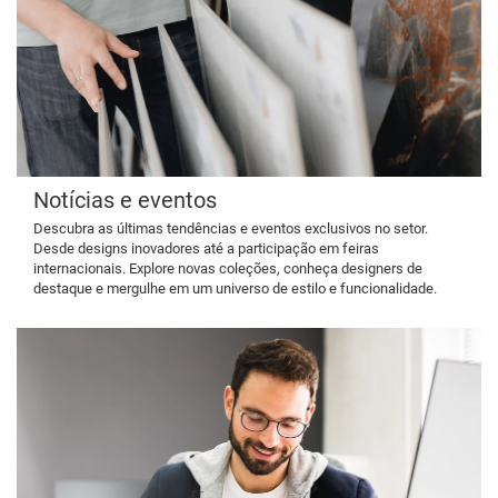
Notícias e eventos
Descubra as últimas tendências e eventos exclusivos no setor.
Desde designs inovadores até a participação em feiras
internacionais. Explore novas coleções, conheça designers de
destaque e mergulhe em um universo de estilo e funcionalidade.