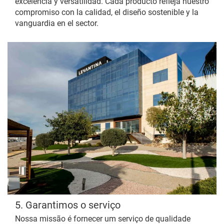
excelencia y versatilidad. Cada producto refleja nuestro
compromiso con la calidad, el diseño sostenible y la
vanguardia en el sector.
5. Garantimos o serviço
Nossa missão é fornecer um serviço de qualidade