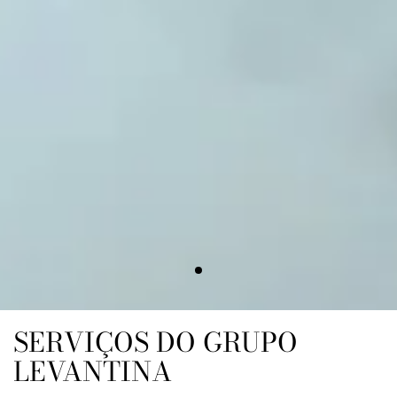
SERVIÇOS DO GRUPO
LEVANTINA