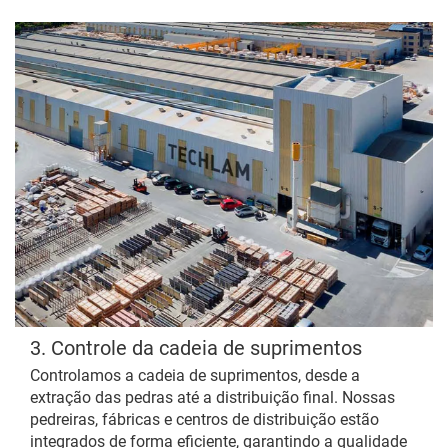
3. Controle da cadeia de suprimentos
Controlamos a cadeia de suprimentos, desde a
extração das pedras até a distribuição final. Nossas
pedreiras, fábricas e centros de distribuição estão
integrados de forma eficiente, garantindo a qualidade