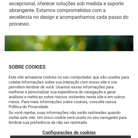
excepcional, oferecer soluções sob medida e suporte
abrangente. Estamos comprometidos com a
excelência no design e acompanhamos cada passo do
processo.
SOBRE COOKIES
Este site armazena cookies no seu computador, que são usados para
coletar informações sobre sua interação com nosso site e nos
permitem lembrar de você. Usamos essas informações para
melhorar e personalizar sua experiência de navegação e gerar
análises e métricas sobre nossos visitantes neste site e em outros
meios. Para mais informações sobre cookies, consulte nossa
Política de Privacidade.
Se você rejeitar, suas informações não serão rastreadas quando
visitar este site. Um único cookie será usado no seu navegador para
lembrar sua preferência de não ser rastreado.
Configurações de cookies
6. Inovação e Sustentabilidade