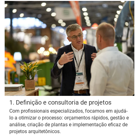
1. Definição e consultoria de projetos
Com profissionais especializados, focamos em ajudá-
lo a otimizar o processo: orçamentos rápidos, gestão e
análise, criação de plantas e implementação eficaz de
projetos arquitetônicos.