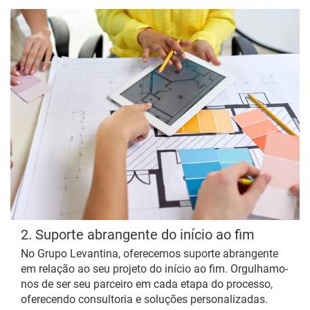
2. Suporte abrangente do início ao fim
No Grupo Levantina, oferecemos suporte abrangente
em relação ao seu projeto do início ao fim. Orgulhamo-
nos de ser seu parceiro em cada etapa do processo,
oferecendo consultoria e soluções personalizadas.