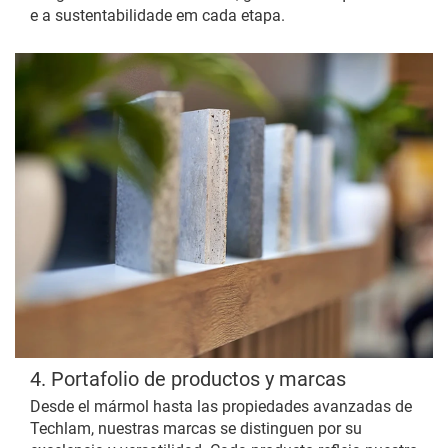
e a sustentabilidade em cada etapa.
4. Portafolio de productos y marcas
Desde el mármol hasta las propiedades avanzadas de
Techlam, nuestras marcas se distinguen por su