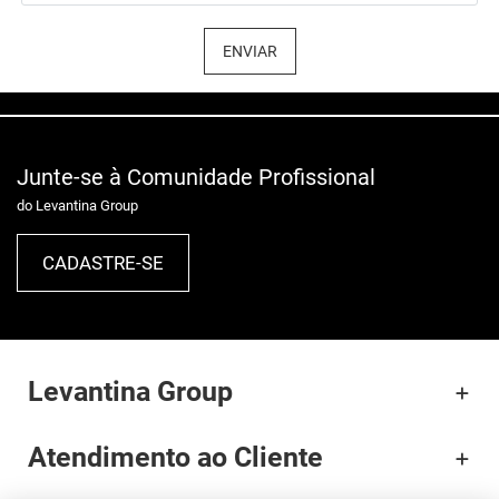
ENVIAR
Junte-se à Comunidade Profissional
do Levantina Group
CADASTRE-SE
Levantina Group
Atendimento ao Cliente