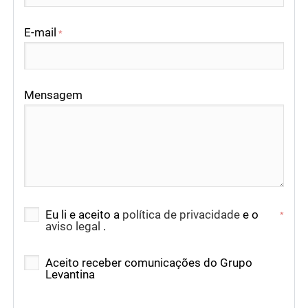
E-mail
*
Mensagem
Eu li e aceito a
política de privacidade
e o
*
aviso legal
.
Aceito receber comunicações do Grupo
Levantina