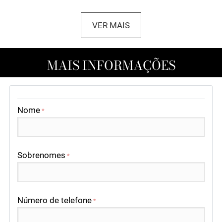
VER MAIS
MAIS INFORMAÇÕES
Nome
*
Sobrenomes
*
Número de telefone
*