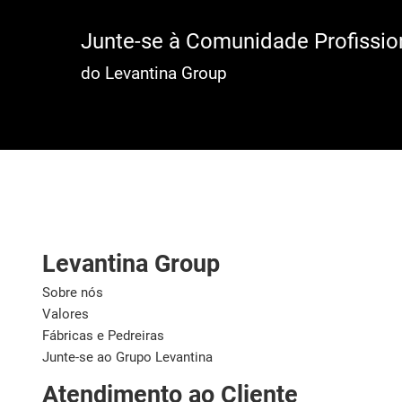
Junte-se à Comunidade Profissio
do Levantina Group
Levantina Group
Sobre nós
Valores
Fábricas e Pedreiras
Junte-se ao Grupo Levantina
Atendimento ao Cliente