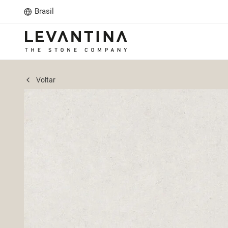
Brasil
Voltar