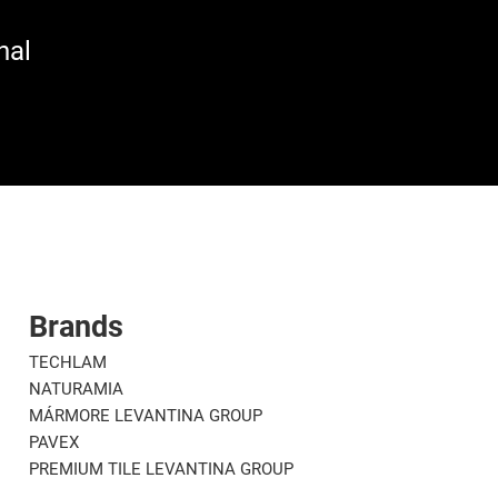
nal
Brands
TECHLAM
NATURAMIA
MÁRMORE LEVANTINA GROUP
PAVEX
PREMIUM TILE LEVANTINA GROUP