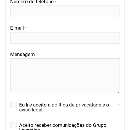
Número de telefone
*
E-mail
*
Mensagem
Eu li e aceito a
política de privacidade
e o
*
aviso legal
.
Aceito receber comunicações do Grupo