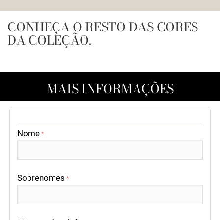
CONHEÇA O RESTO DAS CORES
DA COLEÇÃO.
MAIS INFORMAÇÕES
Nome
*
Sobrenomes
*