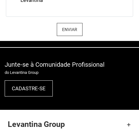
Levantina
ENVIAR
Junte-se à Comunidade Profissional
do Levantina Group
CADASTRE-SE
Levantina Group