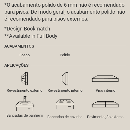
*O acabamento polido de 6 mm não é recomendado
para pisos. De modo geral, o acabamento polido não
é recomendado para pisos externos.
*Design Bookmatch
**
Available in Full Body
ACABAMENTOS
Fosco
Polido
APLICAÇÕES
Revestimento externo
Revestimento interno
Piso interno
Bancadas de banheiro
Bancadas de cozinha
Pavimentação externa