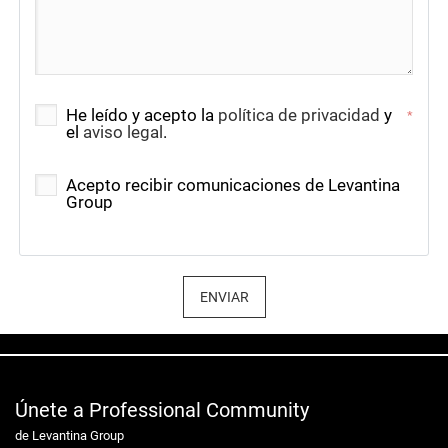
He leído y acepto la
política de privacidad
y
*
el
aviso legal
.
Acepto recibir comunicaciones de Levantina
Group
ENVIAR
Únete a Professional Community
de Levantina Group