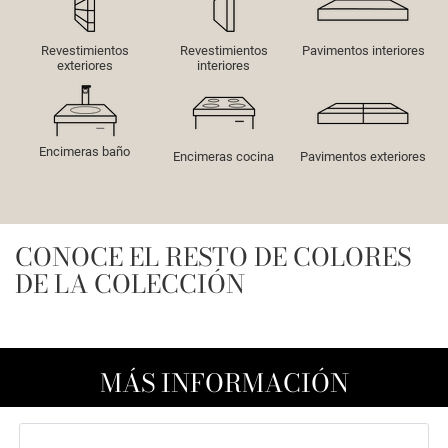
Revestimientos
Revestimientos
Pavimentos interiores
exteriores
interiores
Encimeras baño
Encimeras cocina
Pavimentos exteriores
CONOCE EL RESTO DE COLORES
DE LA COLECCIÓN
MÁS INFORMACIÓN