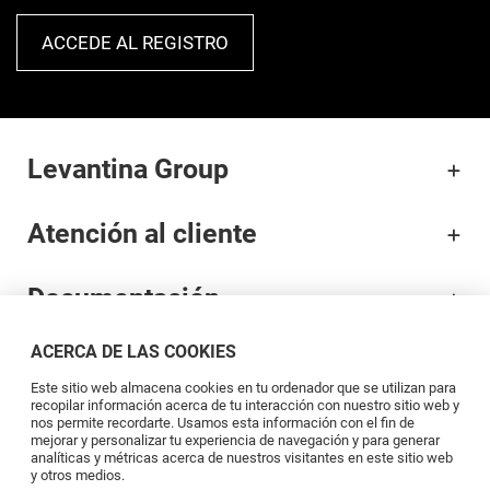
ACCEDE AL REGISTRO
Levantina Group
Atención al cliente
Documentación
ACERCA DE LAS COOKIES
Marcas
Este sitio web almacena cookies en tu ordenador que se utilizan para
recopilar información acerca de tu interacción con nuestro sitio web y
Profesionales
nos permite recordarte. Usamos esta información con el fin de
mejorar y personalizar tu experiencia de navegación y para generar
analíticas y métricas acerca de nuestros visitantes en este sitio web
y otros medios.