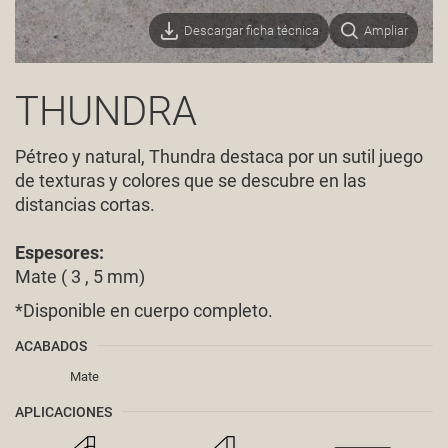
Descargar ficha técnica
Ampliar
THUNDRA
Pétreo y natural, Thundra destaca por un sutil juego
de texturas y colores que se descubre en las
distancias cortas.
Espesores:
Mate ( 3 , 5 mm)
*Disponible en cuerpo completo.
ACABADOS
Mate
APLICACIONES