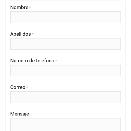
Nombre
*
Apellidos
*
Número de teléfono
*
Correo
*
Mensaje