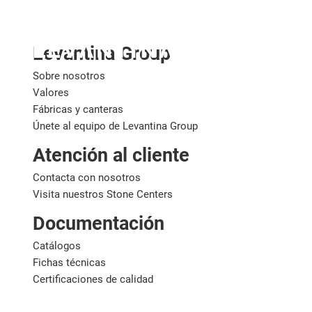
España
Levantina Group
Sobre nosotros
Valores
Fábricas y canteras
Únete al equipo de Levantina Group
Atención al cliente
Contacta con nosotros
Visita nuestros Stone Centers
Documentación
Catálogos
Fichas técnicas
Certificaciones de calidad