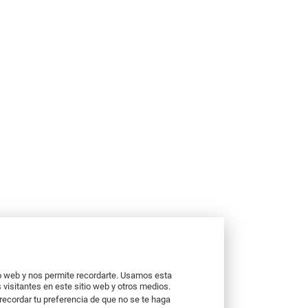
io web y nos permite recordarte. Usamos esta
 visitantes en este sitio web y otros medios.
recordar tu preferencia de que no se te haga