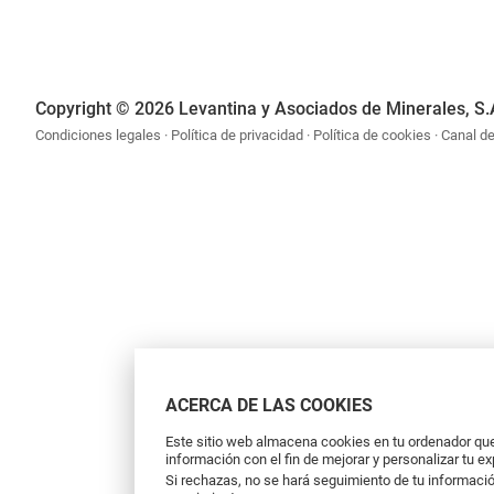
Copyright © 2026 Levantina y Asociados de Minerales, S.
Condiciones legales
Política de privacidad
Política de cookies
Canal d
ACERCA DE LAS COOKIES
Este sitio web almacena cookies en tu ordenador que 
información con el fin de mejorar y personalizar tu e
Si rechazas, no se hará seguimiento de tu informació