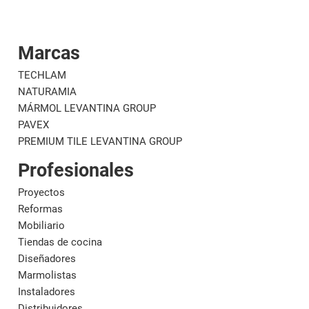
Marcas
Corporativo
Materi
TECHLAM
NATURAMIA
MÁRMOL LEVANTINA GROUP
PAVEX
PREMIUM TILE LEVANTINA GROUP
Profesionales
Proyectos
Reformas
Mobiliario
Tiendas de cocina
Diseñadores
Marmolistas
Instaladores
Distribuidores