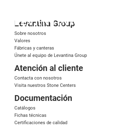
España
Levantina Group
Sobre nosotros
Valores
Fábricas y canteras
Únete al equipo de Levantina Group
Atención al cliente
Contacta con nosotros
Visita nuestros Stone Centers
Documentación
Catálogos
Fichas técnicas
Certificaciones de calidad