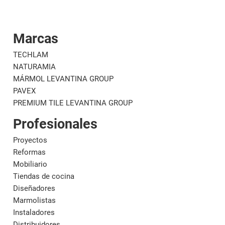
Marcas
Corporativo
Materi
TECHLAM
NATURAMIA
MÁRMOL LEVANTINA GROUP
PAVEX
PREMIUM TILE LEVANTINA GROUP
Profesionales
Proyectos
Reformas
Mobiliario
Tiendas de cocina
Diseñadores
Marmolistas
Instaladores
Distribuidores