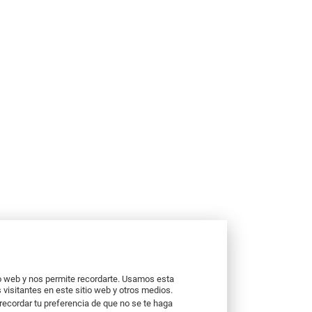
io web y nos permite recordarte. Usamos esta
 visitantes en este sitio web y otros medios.
recordar tu preferencia de que no se te haga