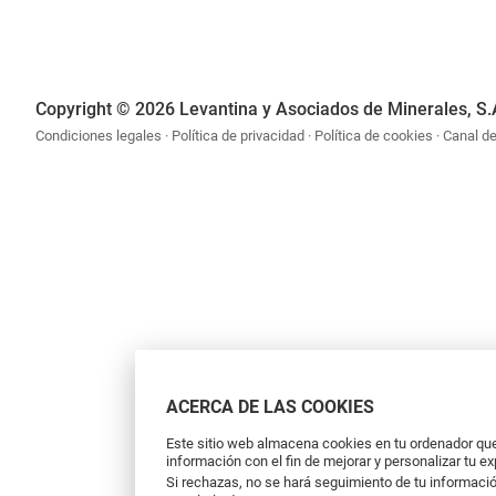
Copyright © 2026 Levantina y Asociados de Minerales, S.
Condiciones legales
Política de privacidad
Política de cookies
Canal d
ACERCA DE LAS COOKIES
Este sitio web almacena cookies en tu ordenador que 
información con el fin de mejorar y personalizar tu e
Si rechazas, no se hará seguimiento de tu informació