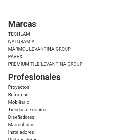
Marcas
Corporativo
Materi
TECHLAM
NATURAMIA
MÁRMOL LEVANTINA GROUP
PAVEX
PREMIUM TILE LEVANTINA GROUP
Profesionales
Proyectos
Reformas
Mobiliario
Tiendas de cocina
Diseñadores
Marmolistas
Instaladores
Distribuidores