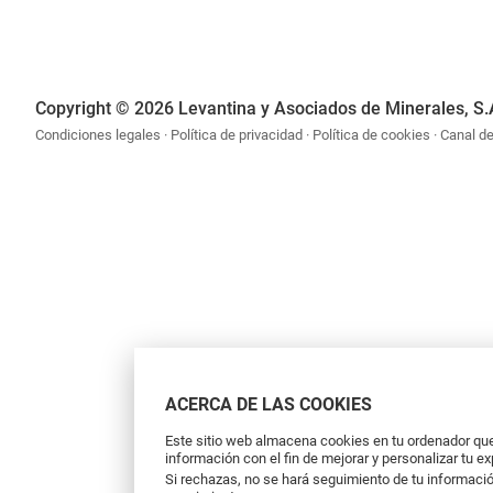
Copyright © 2026 Levantina y Asociados de Minerales, S.
Condiciones legales
Política de privacidad
Política de cookies
Canal d
ACERCA DE LAS COOKIES
Este sitio web almacena cookies en tu ordenador que 
información con el fin de mejorar y personalizar tu e
Si rechazas, no se hará seguimiento de tu informació