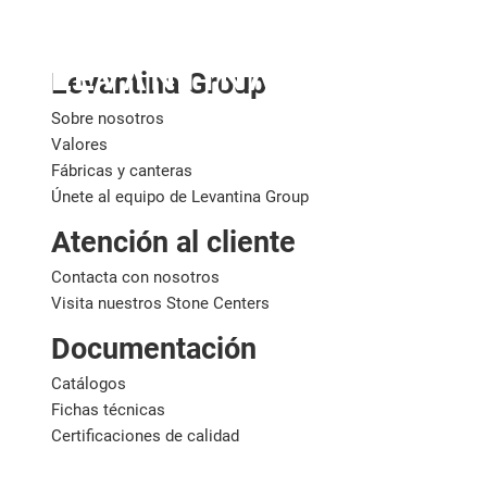
España
Levantina Group
Sobre nosotros
Valores
Fábricas y canteras
Únete al equipo de Levantina Group
Atención al cliente
Contacta con nosotros
Visita nuestros Stone Centers
Documentación
Catálogos
Fichas técnicas
Certificaciones de calidad