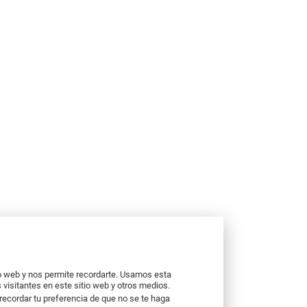
io web y nos permite recordarte. Usamos esta
 visitantes en este sitio web y otros medios.
recordar tu preferencia de que no se te haga