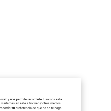
io web y nos permite recordarte. Usamos esta
 visitantes en este sitio web y otros medios.
recordar tu preferencia de que no se te haga