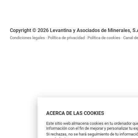
Copyright © 2026 Levantina y Asociados de Minerales, S.
Condiciones legales
Política de privacidad
Política de cookies
Canal d
ACERCA DE LAS COOKIES
Este sitio web almacena cookies en tu ordenador que 
información con el fin de mejorar y personalizar tu e
Si rechazas, no se hará seguimiento de tu informació