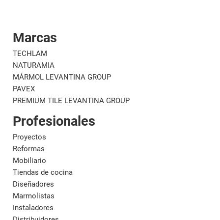
Marcas
Corporativo
Materi
TECHLAM
NATURAMIA
MÁRMOL LEVANTINA GROUP
PAVEX
PREMIUM TILE LEVANTINA GROUP
Profesionales
Proyectos
Reformas
Mobiliario
Tiendas de cocina
Diseñadores
Marmolistas
Instaladores
Distribuidores