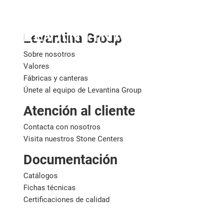
España
Levantina Group
Sobre nosotros
Valores
Fábricas y canteras
Únete al equipo de Levantina Group
Atención al cliente
Contacta con nosotros
Visita nuestros Stone Centers
Documentación
Catálogos
Fichas técnicas
Certificaciones de calidad