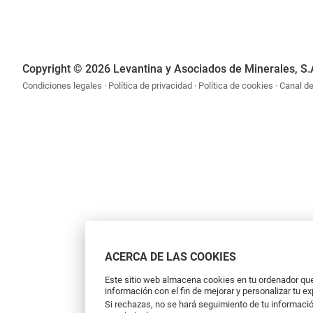
Copyright © 2026 Levantina y Asociados de Minerales, S.
Condiciones legales
Política de privacidad
Política de cookies
Canal d
ACERCA DE LAS COOKIES
Este sitio web almacena cookies en tu ordenador que 
información con el fin de mejorar y personalizar tu e
Si rechazas, no se hará seguimiento de tu informació