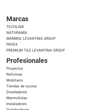
Marcas
Corporativo
Materi
TECHLAM
NATURAMIA
MÁRMOL LEVANTINA GROUP
PAVEX
PREMIUM TILE LEVANTINA GROUP
Profesionales
Proyectos
Reformas
Mobiliario
Tiendas de cocina
Diseñadores
Marmolistas
Instaladores
Distribuidores