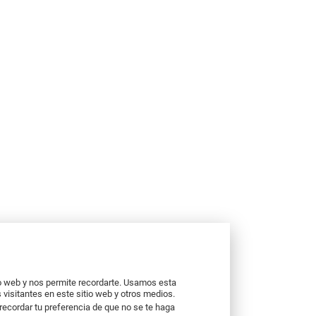
io web y nos permite recordarte. Usamos esta
 visitantes en este sitio web y otros medios.
recordar tu preferencia de que no se te haga