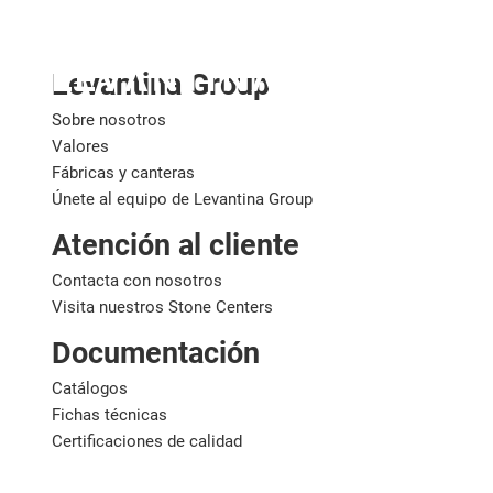
España
Levantina Group
Sobre nosotros
Valores
Fábricas y canteras
Únete al equipo de Levantina Group
Atención al cliente
Contacta con nosotros
Visita nuestros Stone Centers
Documentación
Catálogos
Fichas técnicas
Certificaciones de calidad