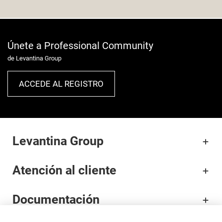
Únete a Professional Community
de Levantina Group
ACCEDE AL REGISTRO
Levantina Group
Atención al cliente
Documentación