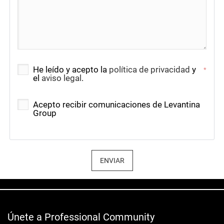
He leído y acepto la
política de privacidad
y
*
el
aviso legal
.
Acepto recibir comunicaciones de Levantina
Group
ENVIAR
Únete a Professional Community