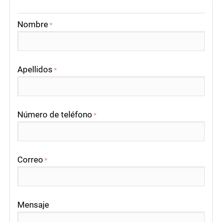
Nombre
*
Apellidos
*
Número de teléfono
*
Correo
*
Mensaje