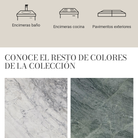
Encimeras baño
Encimeras cocina
Pavimentos exteriores
CONOCE EL RESTO DE COLORES
DE LA COLECCIÓN