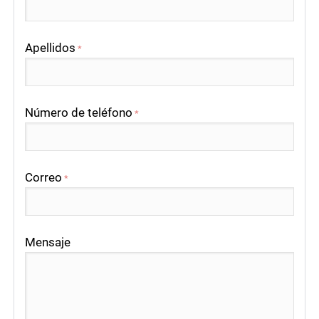
Apellidos
*
Número de teléfono
*
Correo
*
Mensaje