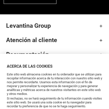
Levantina Group
Atención al cliente
Documentación
ACERCA DE LAS COOKIES
Marcas
Este sitio web almacena cookies en tu ordenador que se utilizan para
recopilar información acerca de tu interacción con nuestro sitio web y
Profesionales
nos permite recordarte. Usamos esta información con el fin de
mejorar y personalizar tu experiencia de navegación y para generar
analíticas y métricas acerca de nuestros visitantes en este sitio web
y otros medios.
Blog
Si rechazas, no se hará seguimiento de tu información cuando visites
este sitio web. Se usará una sola cookie en tu navegador para
recordar tu preferencia de que no se te haga seguimiento.
Síguenos