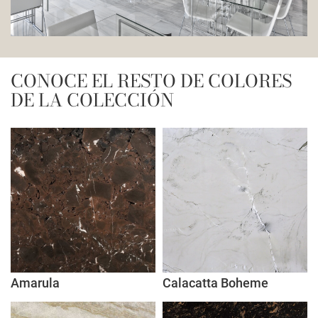
CONOCE EL RESTO DE COLORES
DE LA COLECCIÓN
Amarula
Calacatta Boheme