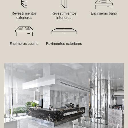
Revestimientos
Revestimientos
Encimeras baño
exteriores
interiores
Encimeras cocina
Pavimentos exteriores