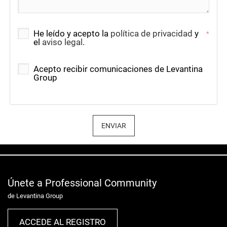
He leído y acepto la
política de privacidad
y
*
el
aviso legal
.
Acepto recibir comunicaciones de Levantina
Group
ENVIAR
Únete a Professional Community
de Levantina Group
ACCEDE AL REGISTRO