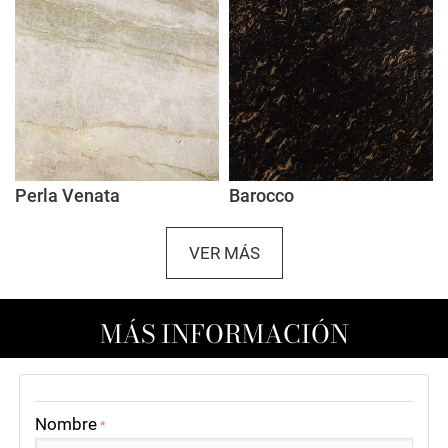
Perla Venata
Barocco
VER MÁS
MÁS INFORMACIÓN
Nombre
*