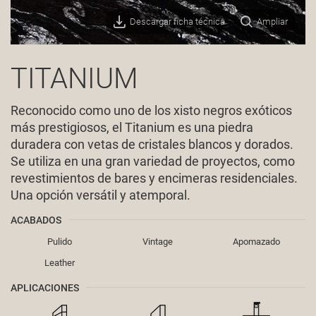
Descargar ficha técnica
Ampliar
TITANIUM
Reconocido como uno de los xisto negros exóticos
más prestigiosos, el Titanium es una piedra
duradera con vetas de cristales blancos y dorados.
Se utiliza en una gran variedad de proyectos, como
revestimientos de bares y encimeras residenciales.
Una opción versátil y atemporal.
ACABADOS
Pulido
Vintage
Apomazado
Leather
APLICACIONES