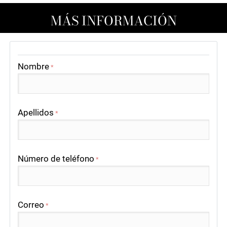
MÁS INFORMACIÓN
Nombre
*
Apellidos
*
Número de teléfono
*
Correo
*