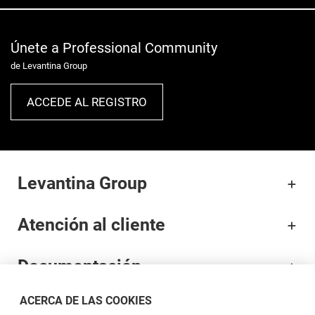
Únete a Professional Community
de Levantina Group
ACCEDE AL REGISTRO
Levantina Group
Atención al cliente
Documentación
ACERCA DE LAS COOKIES
Marcas