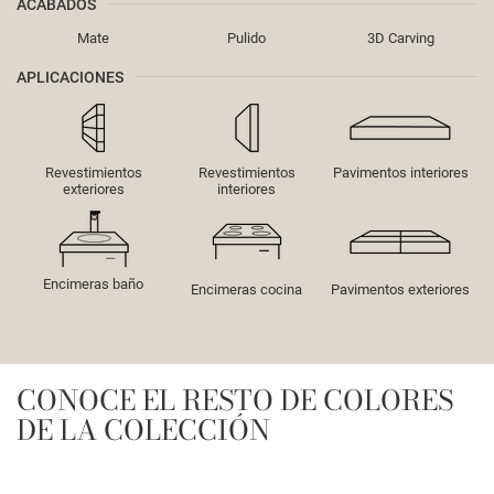
ACABADOS
Mate
Pulido
3D Carving
APLICACIONES
Revestimientos
Revestimientos
Pavimentos interiores
exteriores
interiores
Encimeras baño
Encimeras cocina
Pavimentos exteriores
CONOCE EL RESTO DE COLORES
DE LA COLECCIÓN