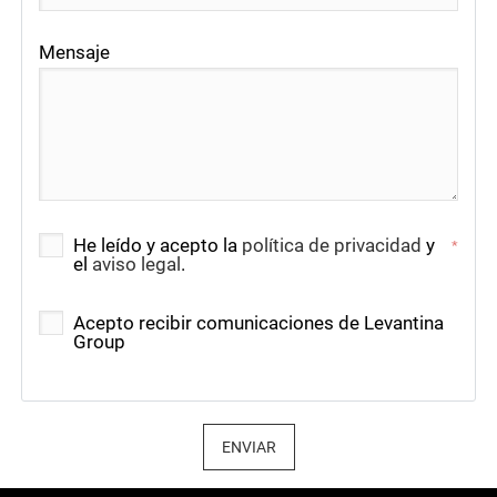
Mensaje
He leído y acepto la
política de privacidad
y
*
el
aviso legal
.
Acepto recibir comunicaciones de Levantina
Group
ENVIAR