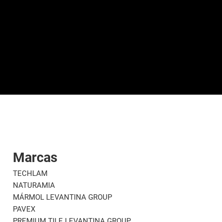
Marcas
TECHLAM
NATURAMIA
MÁRMOL LEVANTINA GROUP
PAVEX
PREMIUM TILE LEVANTINA GROUP