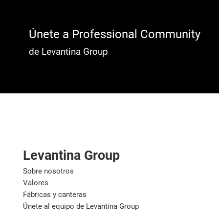
Únete a Professional Community
de Levantina Group
Levantina Group
Sobre nosotros
Valores
Fábricas y canteras
Únete al equipo de Levantina Group