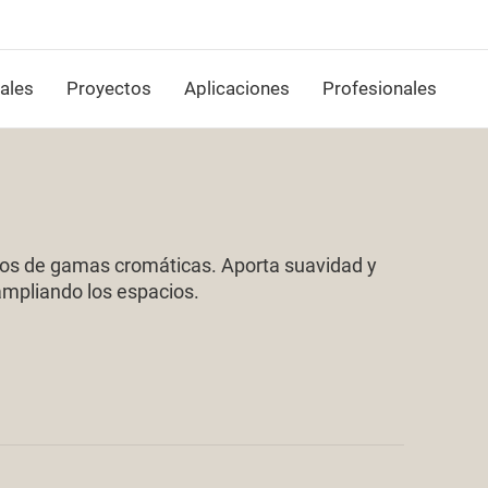
ales
Proyectos
Aplicaciones
Profesionales
pos de gamas cromáticas. Aporta suavidad y
 ampliando los espacios.