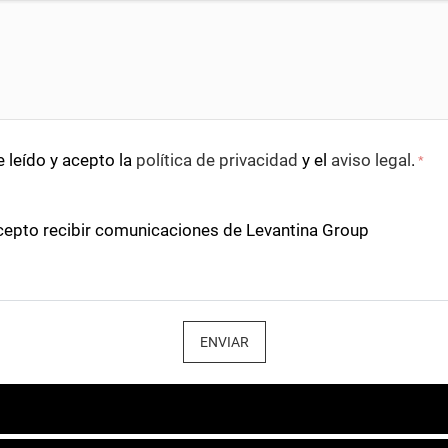
 leído y acepto la
política de privacidad
y el
aviso legal
.
*
cepto recibir comunicaciones de Levantina Group
ENVIAR