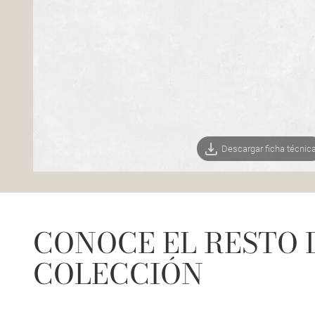
Descargar ficha técnic
CONOCE EL RESTO 
COLECCIÓN