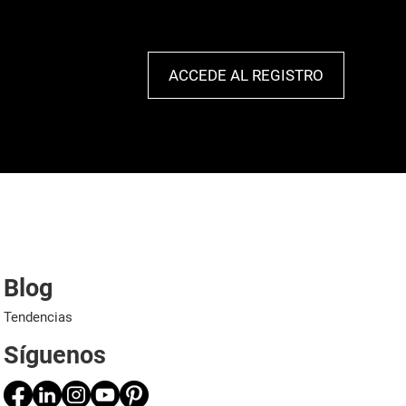
ACCEDE AL REGISTRO
Blog
Tendencias
Síguenos