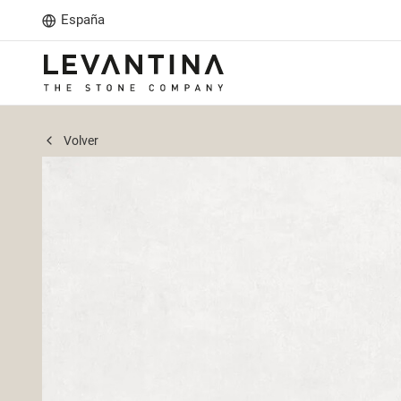
España
Volver