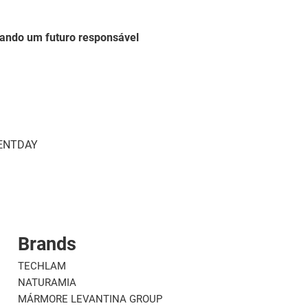
ando um futuro responsável
MENTDAY
Brands
TECHLAM
NATURAMIA
MÁRMORE LEVANTINA GROUP