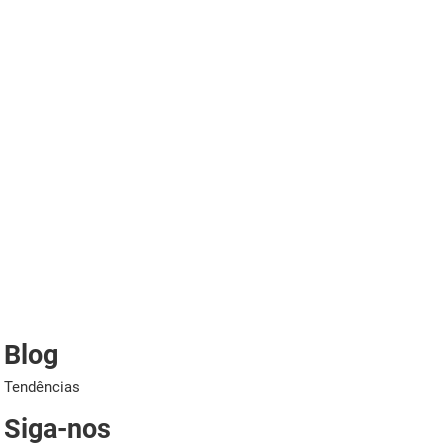
Blog
Tendências
Siga-nos