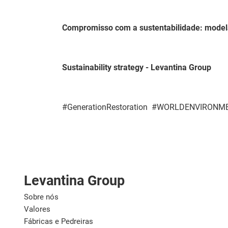
Compromisso com a sustentabilidade: model
Sustainability strategy - Levantina Group
#GenerationRestoration #WORLDENVIRON
Levantina Group
Sobre nós
Valores
Fábricas e Pedreiras