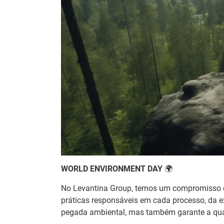
WORLD ENVIRONMENT DAY
🌍
No Levantina Group, temos um compromisso co
práticas responsáveis em cada processo, da 
pegada ambiental, mas também garante a qua