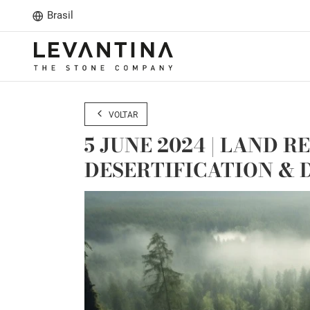
Brasil
VOLTAR
5 JUNE 2024 | LAND R
DESERTIFICATION & 