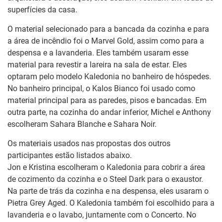
superfícies da casa.
O material selecionado para a bancada da cozinha e para
a área de incêndio foi o Marvel Gold, assim como para a
despensa e a lavanderia. Eles também usaram esse
material para revestir a lareira na sala de estar. Eles
optaram pelo modelo Kaledonia no banheiro de hóspedes.
No banheiro principal, o Kalos Bianco foi usado como
material principal para as paredes, pisos e bancadas. Em
outra parte, na cozinha do andar inferior, Michel e Anthony
escolheram Sahara Blanche e Sahara Noir.
Os materiais usados nas propostas dos outros
participantes estão listados abaixo.
Jon e Kristina escolheram o Kaledonia para cobrir a área
de cozimento da cozinha e o Steel Dark para o exaustor.
Na parte de trás da cozinha e na despensa, eles usaram o
Pietra Grey Aged. O Kaledonia também foi escolhido para a
lavanderia e o lavabo, juntamente com o Concerto. No