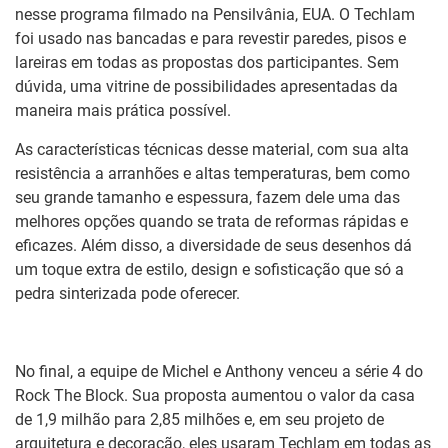
nesse programa filmado na Pensilvânia, EUA. O Techlam
foi usado nas bancadas e para revestir paredes, pisos e
lareiras em todas as propostas dos participantes. Sem
dúvida, uma vitrine de possibilidades apresentadas da
maneira mais prática possível.
As características técnicas desse material, com sua alta
resistência a arranhões e altas temperaturas, bem como
seu grande tamanho e espessura, fazem dele uma das
melhores opções quando se trata de reformas rápidas e
eficazes. Além disso, a diversidade de seus desenhos dá
um toque extra de estilo, design e sofisticação que só a
pedra sinterizada pode oferecer.
No final, a equipe de Michel e Anthony venceu a série 4 do
Rock The Block. Sua proposta aumentou o valor da casa
de 1,9 milhão para 2,85 milhões e, em seu projeto de
arquitetura e decoração, eles usaram Techlam em todas as