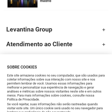
madrid
Levantina Group
Atendimento ao Cliente
Documentação
SOBRE COOKIES
Brands
Este site armazena cookies no seu computador, que são usados para
coletar informações sobre sua interação com nosso site e nos
permitem lembrar de você. Usamos essas informações para
Profissionais
melhorar e personalizar sua experiência de navegação e gerar
análises e métricas sobre nossos visitantes neste site e em outros
meios. Para mais informações sobre cookies, consulte nossa
Política de Privacidade.
Blog
Se você rejeitar, suas informações não serão rastreadas quando
visitar este site. Um único cookie será usado no seu navegador para