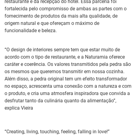
restaurante e da recepção do hotel. Essa parceria foi
fortalecida pelo compromisso de ambas as partes com o
fornecimento de produtos da mais alta qualidade, de
origem natural e que ofereçam o máximo de
funcionalidade e beleza.
“O design de interiores sempre tem que estar muito de
acordo com o tipo de restaurante, e a Naturamia oferece
caráter e coerência. Os valores transmitidos pela pedra são
os mesmos que queremos transmitir em nossa cozinha.
Além disso, a pedra original tem um efeito transformador
no espaço, acrescenta uma conexão com a natureza e com
o produto, e cria uma atmosfera inspiradora que convida a
desfrutar tanto da culinária quanto da alimentação”,
explica Vieira
“Creating, living, touching, feeling, falling in love!”