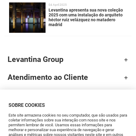
04 April 2025
Levantina apresenta sua nova coleção
2025 com uma instalação do arquiteto
héctor ruiz velázquez no matadero
madrid
Levantina Group
Atendimento ao Cliente
Documentação
SOBRE COOKIES
Brands
Este site armazena cookies no seu computador, que são usados para
coletar informações sobre sua interação com nosso site e nos
permitem lembrar de você. Usamos essas informações para
Profissionais
melhorar e personalizar sua experiência de navegação e gerar
análises e métricas sobre nossos visitantes neste site e em outros