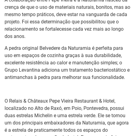
crença de que o uso de materiais naturais, bonitos, mas ao
mesmo tempo práticos, deve estar na vanguarda de cada
projeto. Foi essa determinação que possibilitou que o
relacionamento se fortalecesse cada vez mais ao longo
dos anos.
A pedra original Belvedere da Naturamia é perfeita para
uso em espaços de cozinha graças à sua durabilidade,
excelente resistência ao calor e manutenção simples; o
Grupo Levantina adiciona um tratamento bacteriostático e
antimanchas à pedra para melhorar sua funcionalidade.
O Relais & Châteaux Pepe Vieira Restaurant & Hotel,
localizado no Alto de Raxó, em Poio, Pontevedra, possui
duas estrelas Michelin e uma estrela verde. Ele se tornou
um dos principais embaixadores da Naturamia, que agora
é a estrela de praticamente todos os espaços do