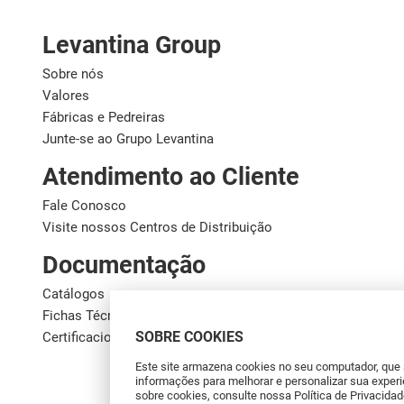
Levantina Group
Sobre nós
Valores
Fábricas e Pedreiras
Junte-se ao Grupo Levantina
Atendimento ao Cliente
Fale Conosco
Visite nossos Centros de Distribuição
Documentação
Catálogos
Fichas Técnicas
SOBRE COOKIES
Certificaciones de calidad
Este site armazena cookies no seu computador, que
informações para melhorar e personalizar sua experi
sobre cookies, consulte nossa Política de Privacidad