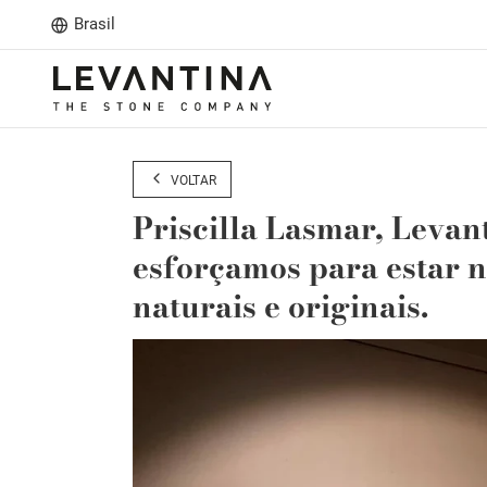
Brasil
VOLTAR
Priscilla Lasmar, Levan
esforçamos para estar 
naturais e originais.