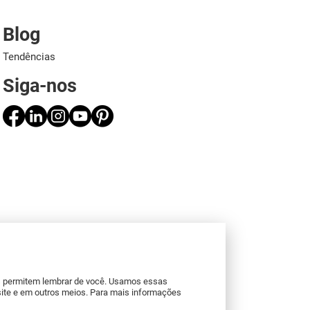
Blog
Tendências
Siga-nos
os permitem lembrar de você. Usamos essas
site e em outros meios. Para mais informações