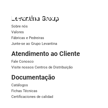
Brasil
Levantina Group
Sobre nós
Valores
Fábricas e Pedreiras
Junte-se ao Grupo Levantina
Atendimento ao Cliente
Fale Conosco
Visite nossos Centros de Distribuição
Documentação
Catálogos
Fichas Técnicas
Certificaciones de calidad