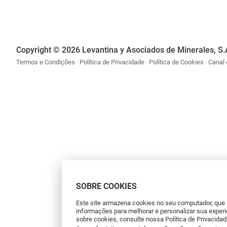
Copyright © 2026 Levantina y Asociados de Minerales, S.
Termos e Condições
Política de Privacidade
Política de Cookies
Canal
SOBRE COOKIES
Este site armazena cookies no seu computador, que
informações para melhorar e personalizar sua experi
sobre cookies, consulte nossa Política de Privacidad