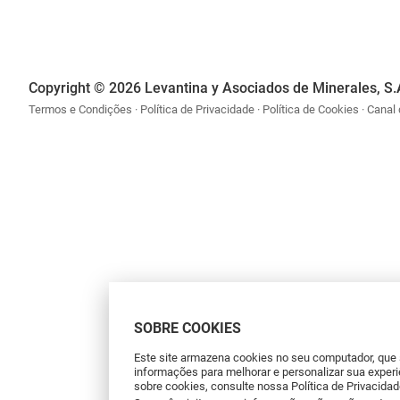
Copyright © 2026 Levantina y Asociados de Minerales, S.
Termos e Condições
Política de Privacidade
Política de Cookies
Canal
SOBRE COOKIES
Este site armazena cookies no seu computador, que
informações para melhorar e personalizar sua experi
sobre cookies, consulte nossa Política de Privacidad