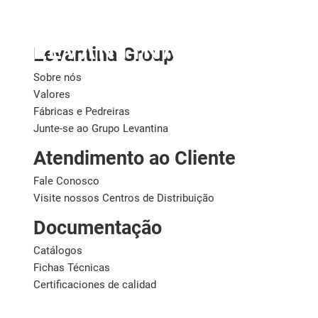
Brasil
Levantina Group
Sobre nós
Valores
Fábricas e Pedreiras
Junte-se ao Grupo Levantina
Atendimento ao Cliente
Fale Conosco
Visite nossos Centros de Distribuição
Documentação
Catálogos
Fichas Técnicas
Certificaciones de calidad