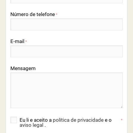
Número de telefone
*
E-mail
*
Mensagem
Eu li e aceito a
política de privacidade
e o
*
aviso legal
.