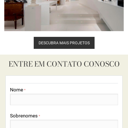
DESCUBRA MAIS PROJETOS
ENTRE EM CONTATO CONOSCO
Nome
*
Sobrenomes
*