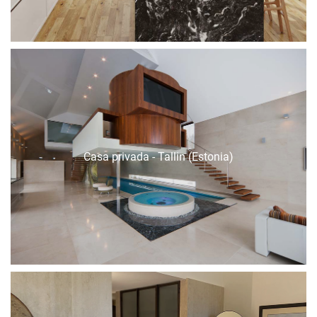
Casa privada - Tallin (Estonia)