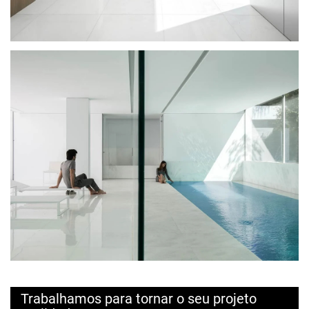
Trabalhamos para tornar o seu projeto