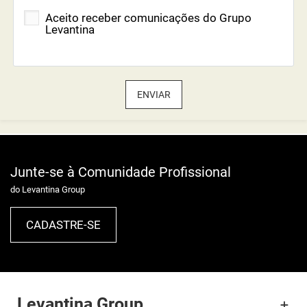
Aceito receber comunicações do Grupo
Levantina
ENVIAR
Junte-se à Comunidade Profissional
do Levantina Group
CADASTRE-SE
Levantina Group