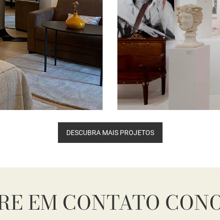
DESCUBRA MAIS PROJETOS
RE EM CONTATO CON