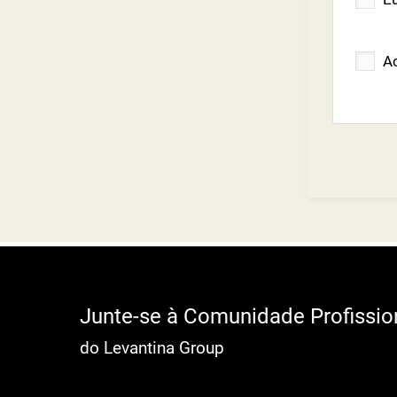
A
Junte-se à Comunidade Profissio
do Levantina Group