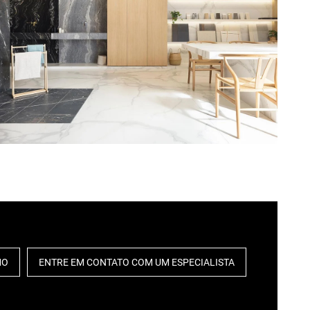
MO
ENTRE EM CONTATO COM UM ESPECIALISTA