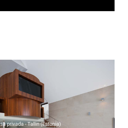
sa privada - Tallin (Estonia)