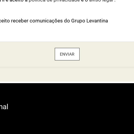
ceito receber comunicações do Grupo Levantina
ENVIAR
nal