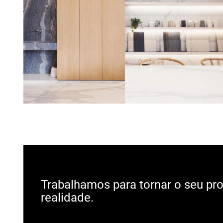
Trabalhamos para tornar o seu pro
realidade.