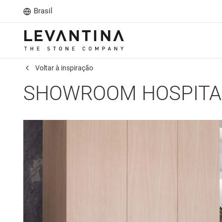
Brasil
Voltar à inspiração
SHOWROOM HOSPITA