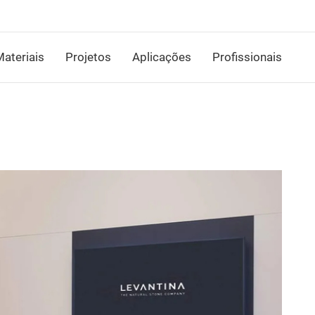
ateriais
Projetos
Aplicações
Profissionais