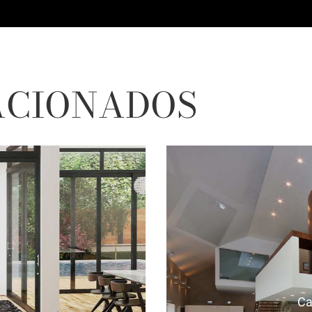
ACIONADOS
Ca