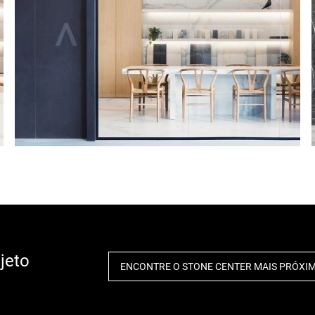
jeto
ENCONTRE O STONE CENTER MAIS PRÓXI