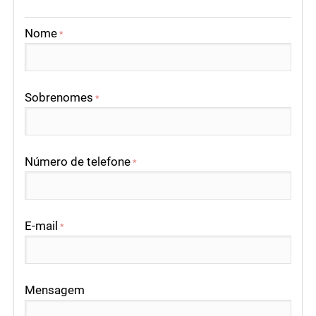
Nome
*
Sobrenomes
*
Número de telefone
*
E-mail
*
Mensagem