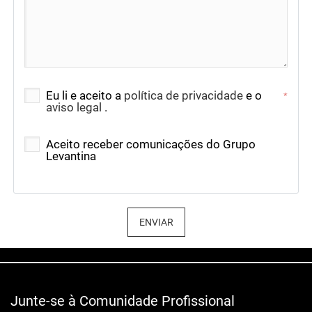
Eu li e aceito a
política de privacidade
e o
*
aviso legal
.
Aceito receber comunicações do Grupo
Levantina
ENVIAR
Junte-se à Comunidade Profissional