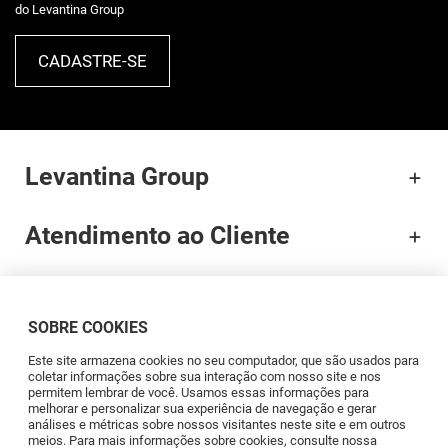
do Levantina Group
CADASTRE-SE
Levantina Group
Atendimento ao Cliente
Documentação
SOBRE COOKIES
Brands
Este site armazena cookies no seu computador, que são usados para
coletar informações sobre sua interação com nosso site e nos
permitem lembrar de você. Usamos essas informações para
Profissionais
melhorar e personalizar sua experiência de navegação e gerar
análises e métricas sobre nossos visitantes neste site e em outros
meios. Para mais informações sobre cookies, consulte nossa