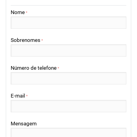
Nome
*
Sobrenomes
*
Número de telefone
*
E-mail
*
Mensagem