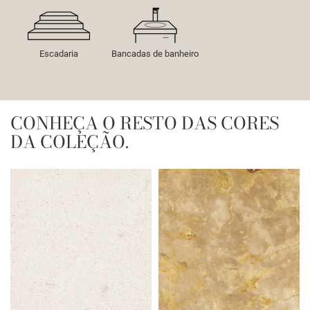
Escadaria
Bancadas de banheiro
CONHEÇA O RESTO DAS CORES
DA COLEÇÃO.