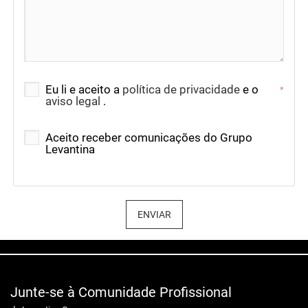
Eu li e aceito a
política de privacidade
e o
*
aviso legal
.
Aceito receber comunicações do Grupo
Levantina
ENVIAR
Junte-se à Comunidade Profissional