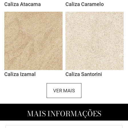
Caliza Atacama
Caliza Caramelo
Caliza Izamal
Caliza Santorini
VER MAIS
MAIS INFORMAÇÕES