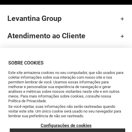
Levantina Group
Atendimento ao Cliente
Documentação
SOBRE COOKIES
Brands
Este site armazena cookies no seu computador, que são usados para
coletar informações sobre sua interação com nosso site e nos
permitem lembrar de você. Usamos essas informações para
Profissionais
melhorar e personalizar sua experiência de navegação e gerar
análises e métricas sobre nossos visitantes neste site e em outros
meios. Para mais informações sobre cookies, consulte nossa
Política de Privacidade.
Blog
Se você rejeitar, suas informações não serão rastreadas quando
visitar este site. Um único cookie será usado no seu navegador para
lembrar sua preferência de não ser rastreado.
Siga-nos
Configurações de cookies