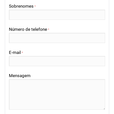
Sobrenomes
*
Número de telefone
*
E-mail
*
Mensagem