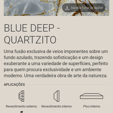
Baixe a folha de dados
BLUE DEEP -
QUARTZITO
Uma fusão exclusiva de veios imponentes sobre um
fundo azulado, trazendo sofisticação e um design
exuberante a uma variedade de superfícies, perfeito
para quem procura exclusividade e um ambiente
moderno. Uma verdadeira obra de arte da natureza.
APLICAÇÕES
Revestimento externo
Revestimento interno
Piso interno