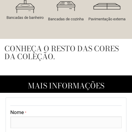
Bancadas de banheiro
Bancadas de cozinha
Pavimentação externa
CONHEÇA O RESTO DAS CORES
DA COLEÇÃO.
MAIS INFORMAÇÕES
Nome
*