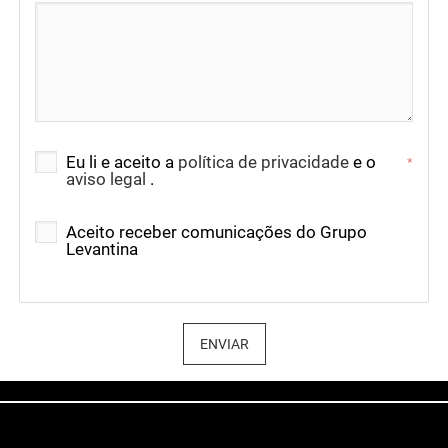
Eu li e aceito a
política de privacidade
e o
*
aviso legal
.
Aceito receber comunicações do Grupo
Levantina
ENVIAR