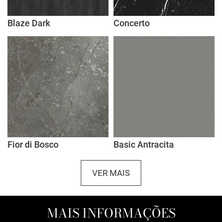
Blaze Dark
Concerto
Fior di Bosco
Basic Antracita
VER MAIS
MAIS INFORMAÇÕES