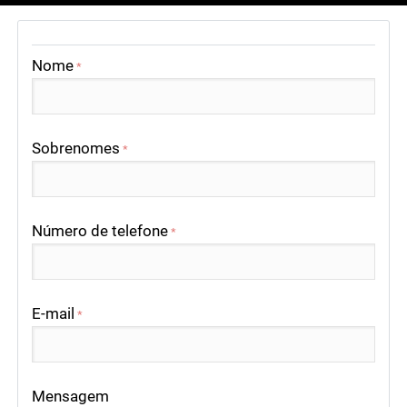
Nome
*
Sobrenomes
*
Número de telefone
*
E-mail
*
Mensagem