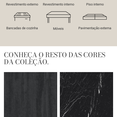
Revestimento externo
Revestimento interno
Piso interno
Bancadas de cozinha
Pavimentação externa
Móveis
CONHEÇA O RESTO DAS CORES
DA COLEÇÃO.