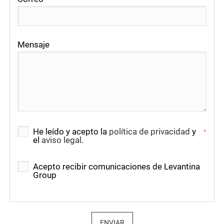
Mensaje
He leído y acepto la
política de privacidad
y
*
el
aviso legal
.
Acepto recibir comunicaciones de Levantina
Group
ENVIAR