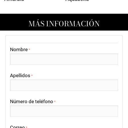
MÁS INFORMACIÓN
Nombre
*
Apellidos
*
Número de teléfono
*
Correo
*