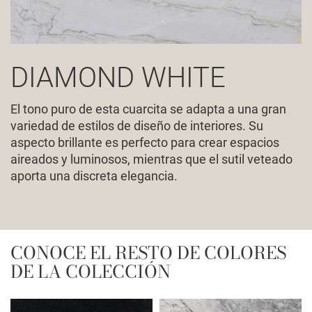
DIAMOND WHITE
El tono puro de esta cuarcita se adapta a una gran
variedad de estilos de diseño de interiores. Su
aspecto brillante es perfecto para crear espacios
aireados y luminosos, mientras que el sutil veteado
aporta una discreta elegancia.
CONOCE EL RESTO DE COLORES
DE LA COLECCIÓN