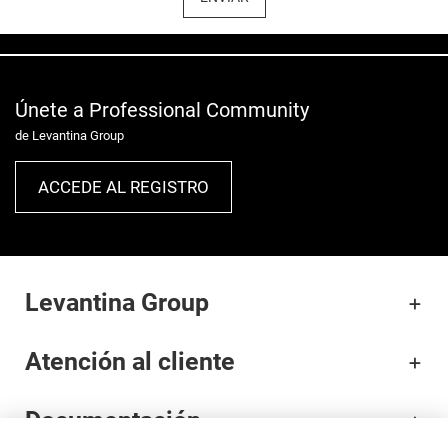
Únete a Professional Community
de Levantina Group
ACCEDE AL REGISTRO
Levantina Group
Atención al cliente
Documentación