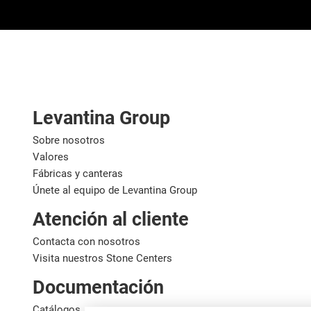
Levantina Group
Sobre nosotros
Valores
Fábricas y canteras
Únete al equipo de Levantina Group
Atención al cliente
Contacta con nosotros
Visita nuestros Stone Centers
Documentación
Catálogos