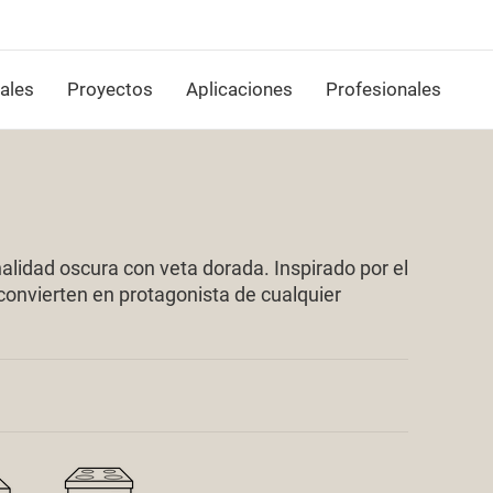
ales
Proyectos
Aplicaciones
Profesionales
nalidad oscura con veta dorada. Inspirado por el
o convierten en protagonista de cualquier