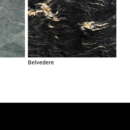
Belvedere