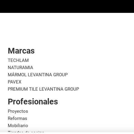
Marcas
TECHLAM
NATURAMIA
MÁRMOL LEVANTINA GROUP
PAVEX
PREMIUM TILE LEVANTINA GROUP
Profesionales
Proyectos
Reformas
Mobiliario
Tiendas de cocina