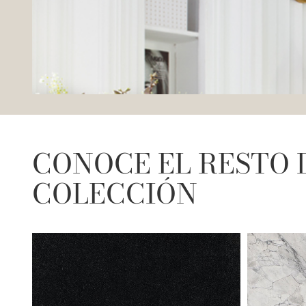
CONOCE EL RESTO 
COLECCIÓN