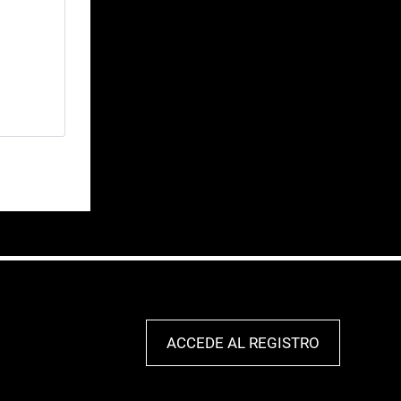
ACCEDE AL REGISTRO