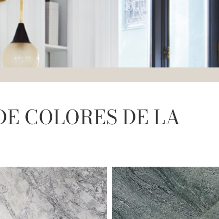
DE COLORES DE LA