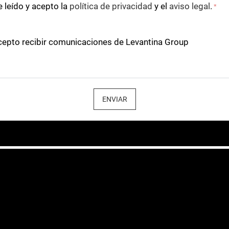
 leído y acepto la
política de privacidad
y el
aviso legal
.
*
cepto recibir comunicaciones de Levantina Group
ENVIAR