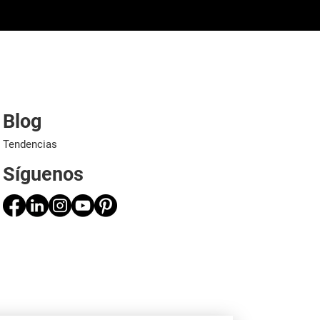
Blog
Tendencias
Síguenos