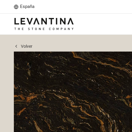
España
Volver