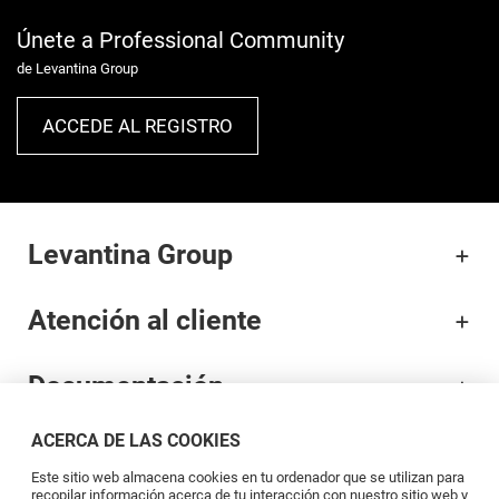
Únete a Professional Community
de Levantina Group
ACCEDE AL REGISTRO
Levantina Group
Atención al cliente
Documentación
ACERCA DE LAS COOKIES
Marcas
Este sitio web almacena cookies en tu ordenador que se utilizan para
recopilar información acerca de tu interacción con nuestro sitio web y