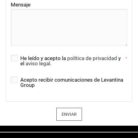
Mensaje
He leído y acepto la
política de privacidad
y
*
el
aviso legal
.
Acepto recibir comunicaciones de Levantina
Group
ENVIAR