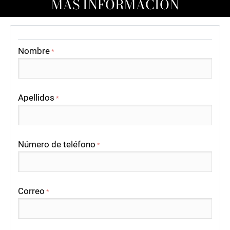
MÁS INFORMACIÓN
Nombre
*
Apellidos
*
Número de teléfono
*
Correo
*