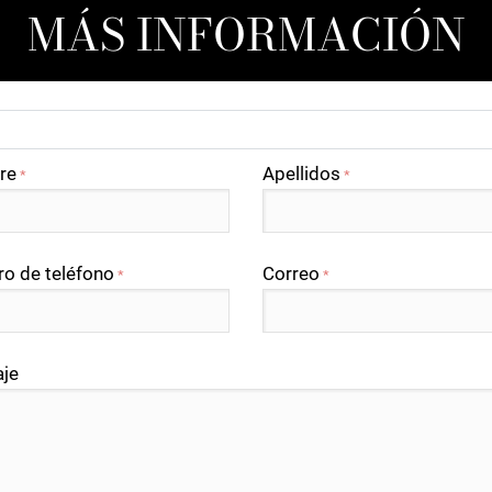
MÁS INFORMACIÓN
re
Apellidos
*
*
o de teléfono
Correo
*
*
je