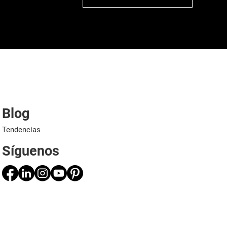
Blog
Tendencias
Síguenos