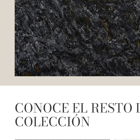
CONOCE EL RESTO 
COLECCIÓN