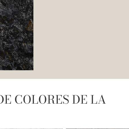
DE COLORES DE LA