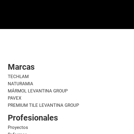
Marcas
TECHLAM
NATURAMIA
MÁRMOL LEVANTINA GROUP
PAVEX
PREMIUM TILE LEVANTINA GROUP
Profesionales
Proyectos