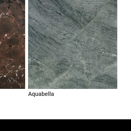
Aquabella