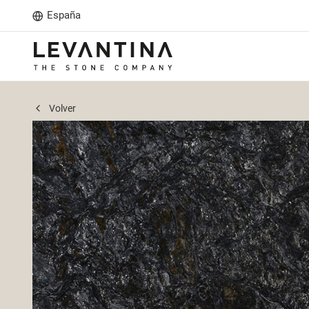
España
Volver