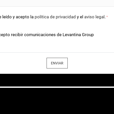
 leído y acepto la
política de privacidad
y el
aviso legal
.
*
cepto recibir comunicaciones de Levantina Group
ENVIAR