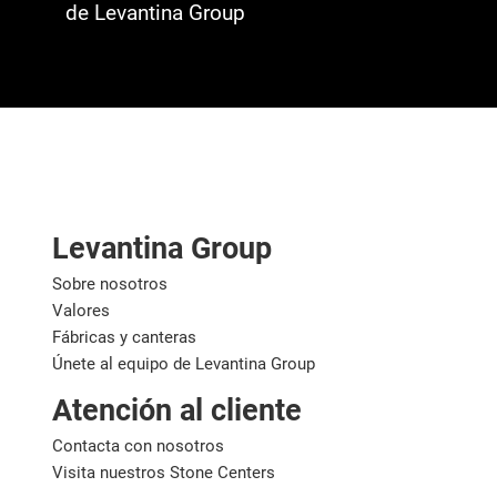
de Levantina Group
Levantina Group
Sobre nosotros
Valores
Fábricas y canteras
Únete al equipo de Levantina Group
Atención al cliente
Contacta con nosotros
Visita nuestros Stone Centers