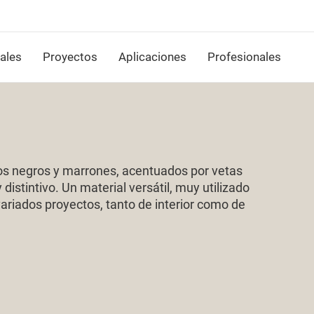
ales
Proyectos
Aplicaciones
Profesionales
nos negros y marrones, acentuados por vetas
istintivo. Un material versátil, muy utilizado
ariados proyectos, tanto de interior como de