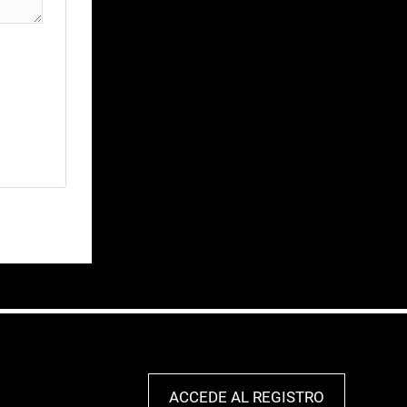
ACCEDE AL REGISTRO